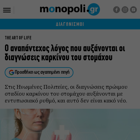
ΔΙΑΓΩΝΙΣΜΟΙ
THE ART OF LIFE
Ο αναπάντεχος λόγος που αυξάνονται οι
διαγνώσεις καρκίνου του στομάχου
Προσθήκη ως αγαπημένη πηγή
Στις Ηνωμένες Πολιτείες, οι διαγνώσεις πρώιμου
σταδίου καρκίνου του στομάχου αυξάνονται με
εντυπωσιακό ρυθμό, και αυτό δεν είναι κακό νέο.