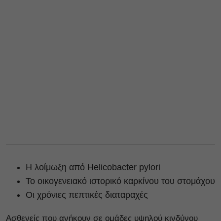
Η λοίμωξη από Helicobacter pylori
Το οικογενειακό ιστορικό καρκίνου του στομάχου
Οι χρόνιες πεπτικές διαταραχές
Ασθενείς που ανήκουν σε ομάδες υψηλού κινδύνου