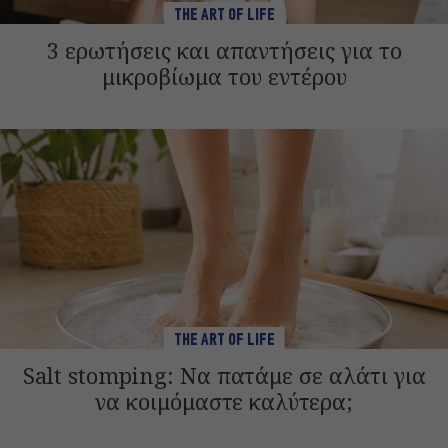
THE ART OF LIFE
3 ερωτήσεις και απαντήσεις για το
μικροβίωμα του εντέρου
THE ART OF LIFE
Salt stomping: Να πατάμε σε αλάτι για
να κοιμόμαστε καλύτερα;