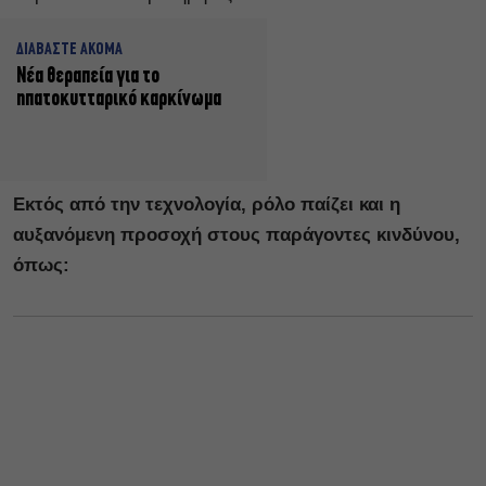
ΔΙΑΒΑΣΤΕ ΑΚΟΜΑ
Νέα θεραπεία για το
ηπατοκυτταρικό καρκίνωμα
Εκτός από την τεχνολογία, ρόλο παίζει και η
αυξανόμενη προσοχή στους παράγοντες κινδύνου,
όπως: