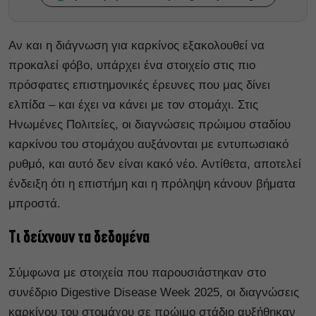
Αν και η διάγνωση για καρκίνος εξακολουθεί να
προκαλεί φόβο, υπάρχει ένα στοιχείο στις πιο
πρόσφατες επιστημονικές έρευνες που μας δίνει
ελπίδα – και έχει να κάνει με τον στομάχι. Στις
Ηνωμένες Πολιτείες, οι διαγνώσεις πρώιμου σταδίου
καρκίνου του στομάχου αυξάνονται με εντυπωσιακό
ρυθμό, και αυτό δεν είναι κακό νέο. Αντίθετα, αποτελεί
ένδειξη ότι η επιστήμη και η πρόληψη κάνουν βήματα
μπροστά.
Τι δείχνουν τα δεδομένα
Σύμφωνα με στοιχεία που παρουσιάστηκαν στο
συνέδριο Digestive Disease Week 2025, οι διαγνώσεις
καρκίνου του στομάχου σε πρώιμο στάδιο αυξήθηκαν