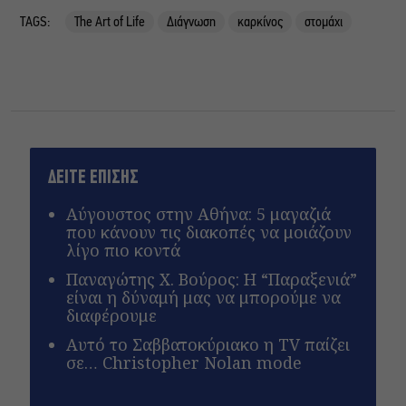
TAGS:
The Art of Life
Διάγνωση
καρκίνος
στομάχι
ΔΕΙΤΕ ΕΠΙΣΗΣ
Αύγουστος στην Αθήνα: 5 μαγαζιά
που κάνουν τις διακοπές να μοιάζουν
λίγο πιο κοντά
Παναγώτης Χ. Βούρος: Η “Παραξενιά”
είναι η δύναμή μας να μπορούμε να
διαφέρουμε
Αυτό το Σαββατοκύριακο η TV παίζει
σε… Christopher Nolan mode