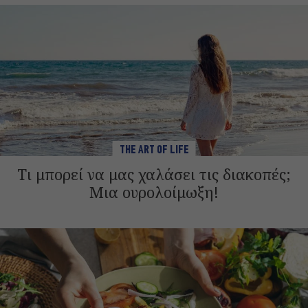
THE ART OF LIFE
Τι μπορεί να μας χαλάσει τις διακοπές;
Μια ουρολοίμωξη!