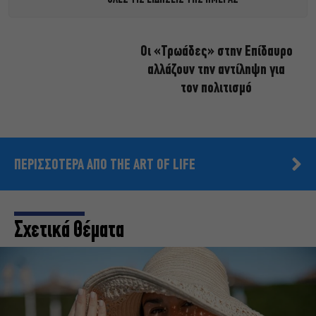
Οι «Τρωάδες» στην Επίδαυρο
αλλάζουν την αντίληψη για
τον πολιτισμό
ΠΕΡΙΣΣΟΤΕΡΑ ΑΠΟ THE ART OF LIFE
Σχετικά Θέματα