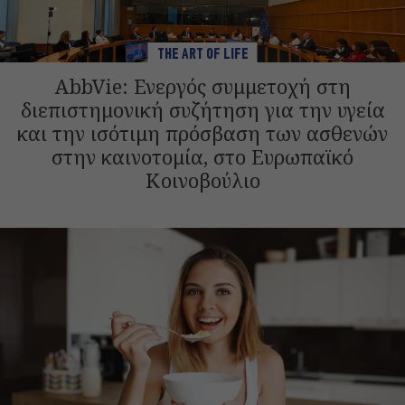
THE ART OF LIFE
AbbVie: Ενεργός συμμετοχή στη
διεπιστημονική συζήτηση για την υγεία
και την ισότιμη πρόσβαση των ασθενών
στην καινοτομία, στο Ευρωπαϊκό
Κοινοβούλιο