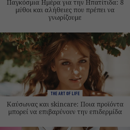
Παγκόσμια Ημέρα για την Ηπατίτιδα: 8
μύθοι και αλήθειες που πρέπει να
γνωρίζουμε
THE ART OF LIFE
Καύσωνας και skincare: Ποια προϊόντα
μπορεί να επιβαρύνουν την επιδερμίδα