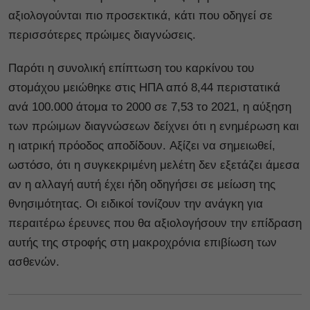
αξιολογούνται πιο προσεκτικά, κάτι που οδηγεί σε
περισσότερες πρώιμες διαγνώσεις.
Παρότι η συνολική επίπτωση του καρκίνου του
στομάχου μειώθηκε στις ΗΠΑ από 8,44 περιστατικά
ανά 100.000 άτομα το 2000 σε 7,53 το 2021, η αύξηση
των πρώιμων διαγνώσεων δείχνει ότι η ενημέρωση και
η ιατρική πρόοδος αποδίδουν. Αξίζει να σημειωθεί,
ωστόσο, ότι η συγκεκριμένη μελέτη δεν εξετάζει άμεσα
αν η αλλαγή αυτή έχει ήδη οδηγήσει σε μείωση της
θνησιμότητας. Οι ειδικοί τονίζουν την ανάγκη για
περαιτέρω έρευνες που θα αξιολογήσουν την επίδραση
αυτής της στροφής στη μακροχρόνια επιβίωση των
ασθενών.