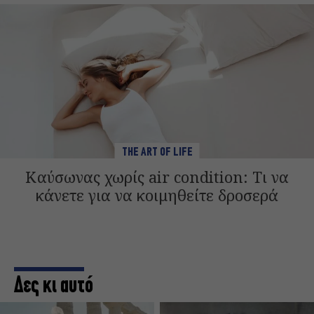
THE ART OF LIFE
Καύσωνας χωρίς air condition: Τι να
κάνετε για να κοιμηθείτε δροσερά
Δες κι αυτό