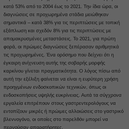
κατά 53% από το 2004 έως το 2021. Την ίδια ώρα, οι
διαγνώσεις σε προχωρημένα στάδια μειώθηκαν
σημαντικά – κατά 38% για τις περιπτώσεις με τοπική
εξάπλωση και σχεδόν 8% για τις περιπτώσεις με
απομακρυσμένες μεταστάσεις. Το 2021, για πρώτη
φορά, οι πρώιμες διαγνώσεις ξεπέρασαν αριθμητικά
τις προχωρημένες. Ένα ορόσημο που δείχνει ότι η
έγκαιρη ανίχνευση αυτής της σοβαρής μορφής
καρκίνου γίνεται πραγματικότητα. Ο λόγος πίσω από
αυτή την εξέλιξη φαίνεται να είναι η ευρύτερη χρήση
προηγμένων ενδοσκοπικών τεχνικών, όπως οι
ενδοσκοπήσεις υψηλής ευκρίνειας. Αυτά τα σύγχρονα
εργαλεία επιτρέπουν στους γαστρεντερολόγους να
εντοπίζουν μικρές ή πρώιμες αλλοιώσεις στο γαστρικό
βλεννογόνο, οι οποίες στο παρελθόν μπορεί να
περνούσαν απαρατήρητες.