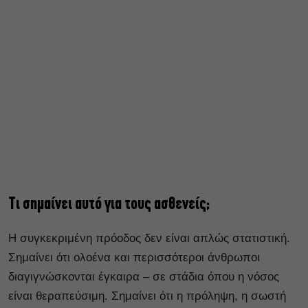
Τι σημαίνει αυτό για τους ασθενείς;
Η συγκεκριμένη πρόοδος δεν είναι απλώς στατιστική.
Σημαίνει ότι ολοένα και περισσότεροι άνθρωποι
διαγιγνώσκονται έγκαιρα – σε στάδια όπου η νόσος
είναι θεραπεύσιμη. Σημαίνει ότι η πρόληψη, η σωστή