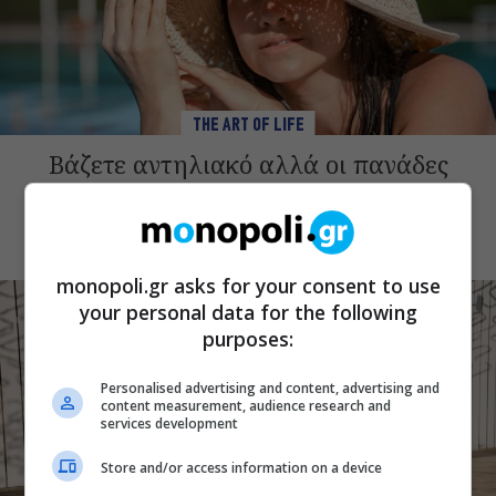
THE ART OF LIFE
Βάζετε αντηλιακό αλλά οι πανάδες
επιμένουν; Τα λάθη που αφήνουν το
δέρμα εκτεθειμένο
monopoli.gr asks for your consent to use
your personal data for the following
purposes:
Personalised advertising and content, advertising and
content measurement, audience research and
services development
Store and/or access information on a device