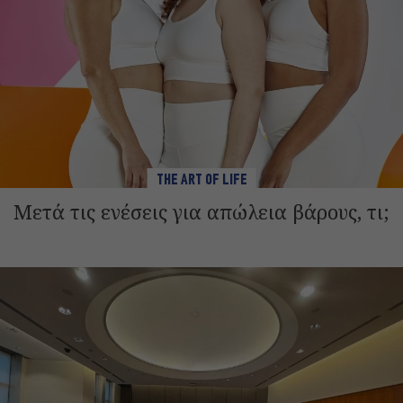
THE ART OF LIFE
Μετά τις ενέσεις για απώλεια βάρους, τι;