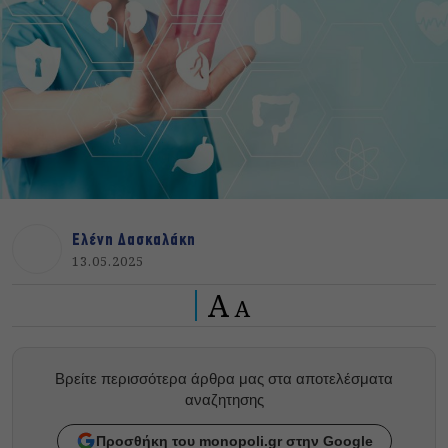
Ελένη Δασκαλάκη
13.05.2025
A
A
Βρείτε περισσότερα άρθρα μας στα αποτελέσματα
αναζητησης
Προσθήκη του monopoli.gr στην Google