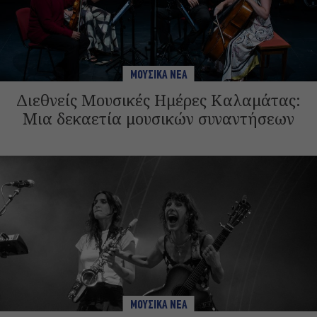
ΜΟΥΣΙΚΑ ΝΕΑ
Διεθνείς Μουσικές Ημέρες Καλαμάτας:
Μια δεκαετία μουσικών συναντήσεων
ΜΟΥΣΙΚΑ ΝΕΑ