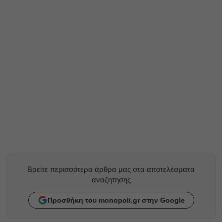
Βρείτε περισσότερα άρθρα μας στα αποτελέσματα
αναζητησης
Προσθήκη του monopoli.gr στην Google