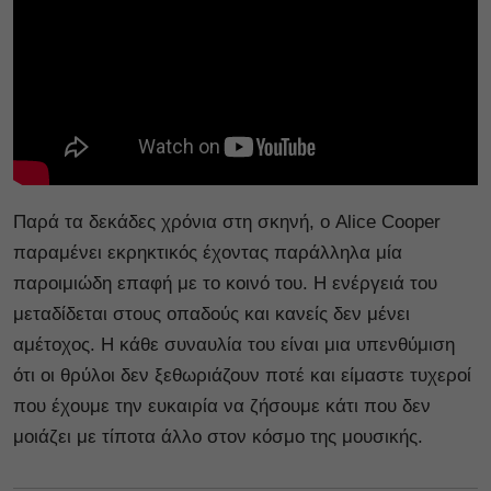
Παρά τα δεκάδες χρόνια στη σκηνή, ο Alice Cooper
παραμένει εκρηκτικός έχοντας παράλληλα μία
παροιμιώδη επαφή με το κοινό του. Η ενέργειά του
μεταδίδεται στους οπαδούς και κανείς δεν μένει
αμέτοχος. Η κάθε συναυλία του είναι μια υπενθύμιση
ότι οι θρύλοι δεν ξεθωριάζουν ποτέ και είμαστε τυχεροί
που έχουμε την ευκαιρία να ζήσουμε κάτι που δεν
μοιάζει με τίποτα άλλο στον κόσμο της μουσικής.