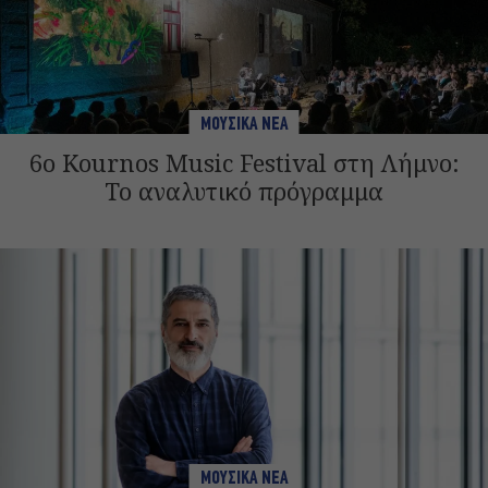
ΜΟΥΣΙΚΑ ΝΕΑ
6ο Kournos Music Festival στη Λήμνο:
Το αναλυτικό πρόγραμμα
ΜΟΥΣΙΚΑ ΝΕΑ