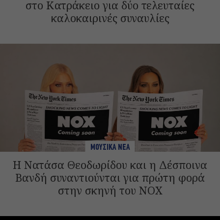
στο Κατράκειο για δύο τελευταίες
καλοκαιρινές συναυλίες
ΜΟΥΣΙΚΑ ΝΕΑ
H Νατάσα Θεοδωρίδου και η Δέσποινα
Βανδή συναντιούνται για πρώτη φορά
στην σκηνή του NOX