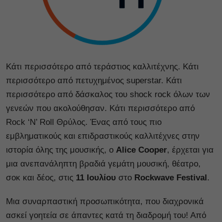
Κάτι περισσότερο από τεράστιος καλλιτέχνης. Κάτι
περισσότερο από πετυχημένος superstar. Κάτι
περισσότερο από δάσκαλος του shock rock όλων των
γενεών που ακολούθησαν. Κάτι περισσότερο από
Rock ‘N’ Roll Θρύλος. Ένας από τους πιο
εμβληματικούς και επιδραστικούς καλλιτέχνες στην
ιστορία όλης της μουσικής, ο
Alice Cooper
, έρχεται για
μια ανεπανάληπτη βραδιά γεμάτη μουσική, θέατρο,
σοκ και δέος, στις
11 Ιουλίου
στο
Rockwave Festival
.
Μια συναρπαστική προσωπικότητα, που διαχρονικά
ασκεί γοητεία σε άπαντες κατά τη διαδρομή του! Από