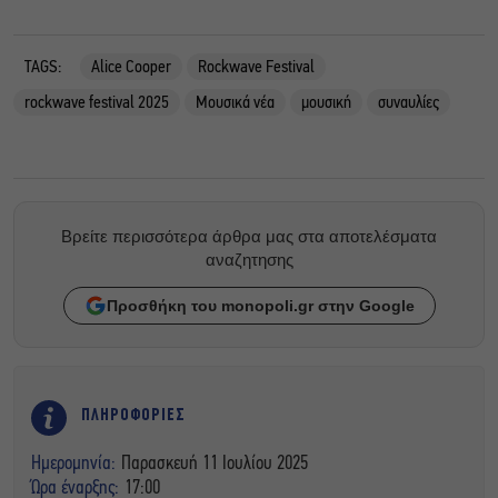
TAGS:
Alice Cooper
Rockwave Festival
rockwave festival 2025
Μουσικά νέα
μουσική
συναυλίες
Βρείτε περισσότερα άρθρα μας στα αποτελέσματα
αναζητησης
Προσθήκη του monopoli.gr στην Google
ΠΛΗΡΟΦΟΡΙΕΣ
Ημερομηνία:
Παρασκευή 11 Ιουλίου 2025
Ώρα έναρξης:
17:00