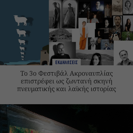
ΕΚΔΗΛΩΣΕΙΣ
Το 3ο Φεστιβάλ Ακροναυπλίας
επιστρέφει ως ζωντανή σκηνή
πνευματικής και λαϊκής ιστορίας