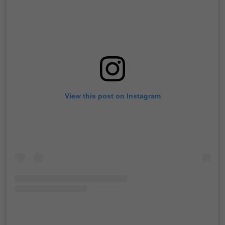
View this post on Instagram