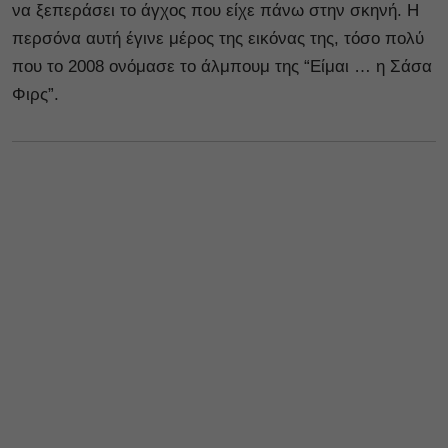
να ξεπεράσει το άγχος που είχε πάνω στην σκηνή. Η
περσόνα αυτή έγινε μέρος της εικόνας της, τόσο πολύ
που το 2008 ονόμασε το άλμπουμ της “Είμαι … η Σάσα
Φιρς”.