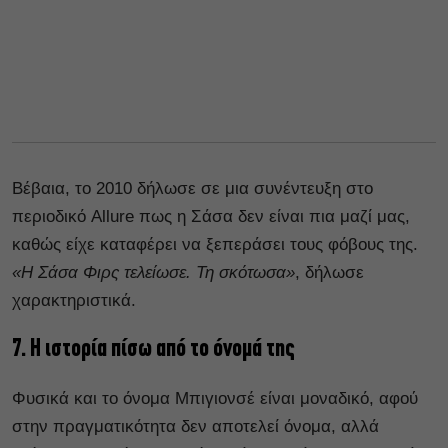
Βέβαια, το 2010 δήλωσε σε μια συνέντευξη στο
περιοδικό Allure πως η Σάσα δεν είναι πια μαζί μας,
καθώς είχε καταφέρει να ξεπεράσει τους φόβους της.
«Η Σάσα Φιρς τελείωσε. Τη σκότωσα»
, δήλωσε
χαρακτηριστικά.
7. Η ιστορία πίσω από το όνομά της
Φυσικά και το όνομα Μπιγιονσέ είναι μοναδικό, αφού
στην πραγματικότητα δεν αποτελεί όνομα, αλλά