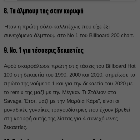
8. Τα άλμπουμ της στην κορυφή
Ήταν η πρώτη σόλο-καλλιτέχνις που είχε έξι
συνεχόμενα άλμπουμ στο Νο 1 του Billboard 200 chart.
9. Νο. 1 για τέσσερις δεκαετίες
Αφού σκαρφάλωσε πρώτη στις τάσεις του Billboard Hot
100 στη δεκαετία του 1990, 2000 και 2010, σημείωσε το
πρώτο της νούμερο 1 και για την δεκαετία του 2020 με
το remix της μαζί με την Μέγκαν Τι Στάλιον στο
Savage. Έτσι, μαζί με την Μαράια Κάρεϊ, είναι οι
μοναδικές γυναίκες τραγουδίστριες που έχουν βρεθεί
στη κορυφή αυτής της λίστας για 4 συνεχόμενες
δεκαετίες.