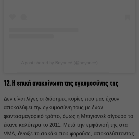
A post shared by Beyoncé (@beyonce)
12. Η επική ανακοίνωση της εγκυμοσύνης της
Δεν είναι λίγες οι διάσημες κυρίες που μας έχουν
αποκαλύψει την εγκυμοσύνη τους με έναν
φαντασμαγορικό τρόπο, όμως η Μπιγιονσέ σίγουρα το
έκανε καλύτερα το 2011. Μετά την εμφάνισή της στα
VMA, άνοιξε το σακάκι που φορούσε, αποκαλύπτοντας