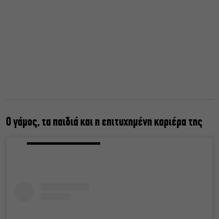
Ο γάμος, τα παιδιά και η επιτυχημένη καριέρα της