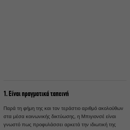
1. Είναι πραγματικά ταπεινή
Παρά τη φήμη της και τον τεράστιο αριθμό ακολούθων
στα μέσα κοινωνικής δικτύωσης, η Μπιγιονσέ είναι
γνωστό πως προφυλάσσει αρκετά την ιδιωτική της