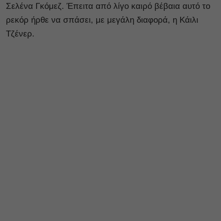
Σελένα Γκόμεζ. Έπειτα από λίγο καιρό βέβαια αυτό το
ρεκόρ ήρθε να σπάσει, με μεγάλη διαφορά, η Κάιλι
Τζένερ.