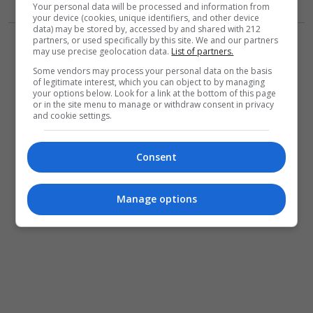
Your personal data will be processed and information from
your device (cookies, unique identifiers, and other device
data) may be stored by, accessed by and shared with 212
partners, or used specifically by this site. We and our partners
may use precise geolocation data.
List of partners.
Some vendors may process your personal data on the basis
of legitimate interest, which you can object to by managing
your options below. Look for a link at the bottom of this page
or in the site menu to manage or withdraw consent in privacy
and cookie settings.
Consent
Manage options