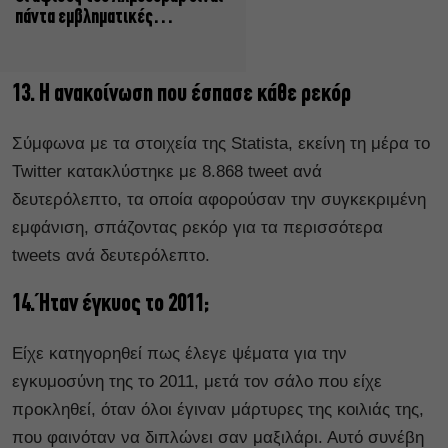
πάντα εμβληματικές…
13. Η ανακοίνωση που έσπασε κάθε ρεκόρ
Σύμφωνα με τα στοιχεία της Statista, εκείνη τη μέρα το
Twitter κατακλύστηκε με 8.868 tweet ανά
δευτερόλεπτο, τα οποία αφορούσαν την συγκεκριμένη
εμφάνιση, σπάζοντας ρεκόρ για τα περισσότερα
tweets ανά δευτερόλεπτο.
14. Ήταν έγκυος το 2011;
Είχε κατηγορηθεί πως έλεγε ψέματα για την
εγκυμοσύνη της το 2011, μετά τον σάλο που είχε
προκληθεί, όταν όλοι έγιναν μάρτυρες της κοιλιάς της,
που φαινόταν να διπλώνει σαν μαξιλάρι. Αυτό συνέβη