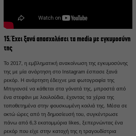
15. Έχει ξανά απασχολήσει τα media με εγκυμοσύνη
της
Το 2017, η εμβληματική ανακοίνωση της εγκυμοσύνης
της με μία ανάρτηση στο Instagram έσπασε ξανά
ρεκόρ. Η ανάρτηση έδειχνε μια φωτογραφία της
Μπιγιονσέ να κάθεται στα γόνατά της, μπροστά από
ένα στεφάνι με λουλούδια, έχοντας τα χέρια της
τοποθετημένα στην φουσκωμένη κοιλιά της. Μέσα σε
οκτώ ώρες από τη δημοσίευσή του, συγκέντρωσε
πάνω από 6,3 εκατομμύρια likes, ξεπερνώντας ένα
ρεκόρ που είχε στην κατοχή της η τραγουδίστρια