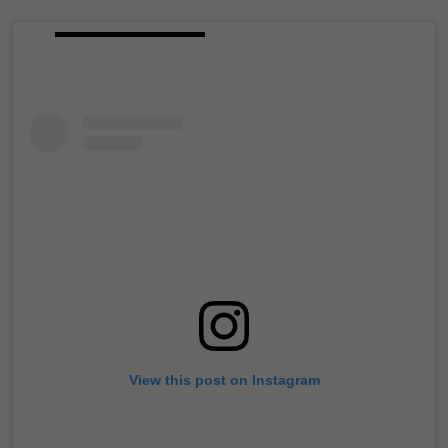
View this post on Instagram