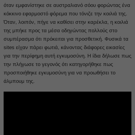
όταν εμφανίστηκε σε αυστραλιανό σόου φορώντας ένα
κόκκινο εφαρμοστό φόρεμα που τόνιζε την κοιλιά της.
Όταν, λοιπόν, πήγε να καθίσει στην καρέκλα, η κοιλιά
της μπήκε προς τα μέσα οδηγώντας πολλούς στο
συμπέρασμα ότι πρόκειται για προσθετική. Φυσικά τα
sites είχαν πάρει φωτιά, κάνοντας διάφορες εικασίες
για την περίφημη αυτή εγκυμοσύνη. Η ίδια δήλωσε πως
την πλήγωσε το γεγονός ότι κατηγορήθηκε πως
προσποιήθηκε εγκυμοσύνη για να προωθήσει το
άλμπουμ της.