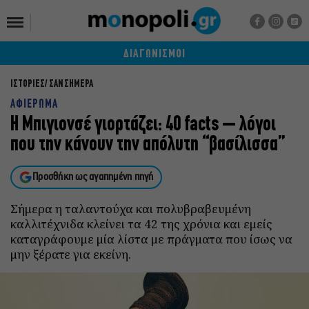
ΔΙΑΓΩΝΙΣΜΟΙ
ΙΣΤΟΡΙΕΣ
ΣΑΝ ΣΗΜΕΡΑ
ΑΦΙΕΡΩΜΑ
Η Μπιγιονσέ γιορτάζει: 40 facts – λόγοι
που την κάνουν την απόλυτη “βασίλισσα”
Προσθήκη ως αγαπημένη πηγή
Σήμερα η ταλαντούχα και πολυβραβευμένη
καλλιτέχνιδα κλείνει τα 42 της χρόνια και εμείς
καταγράφουμε μία λίστα με πράγματα που ίσως να
μην ξέρατε για εκείνη.