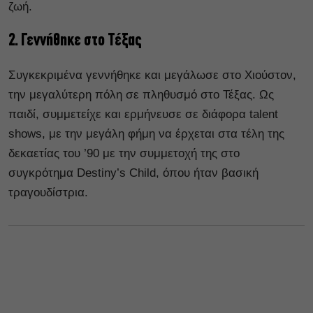
ζωή.
2. Γεννήθηκε στο Τέξας
Συγκεκριμένα γεννήθηκε και μεγάλωσε στο Χιούστον,
την μεγαλύτερη πόλη σε πληθυσμό στο Τέξας. Ως
παιδί, συμμετείχε και ερμήνευσε σε διάφορα talent
shows, με την μεγάλη φήμη να έρχεται στα τέλη της
δεκαετίας του ’90 με την συμμετοχή της στο
συγκρότημα Destiny’s Child, όπου ήταν βασική
τραγουδίστρια.