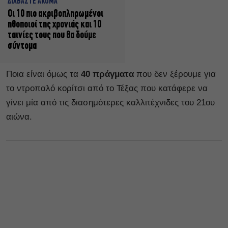
ΔΙΑΒΑΣΤΕ ΑΚΟΜΑ
Οι 10 πιο ακριβοπληρωμένοι
ηθοποιοί της χρονιάς και 10
ταινίες τους που θα δούμε
σύντομα
Ποια είναι όμως τα
40 πράγματα
που δεν ξέρουμε για
το ντροπαλό κορίτσι από το Τέξας που κατάφερε να
γίνει μία από τις διασημότερες καλλιτέχνιδες του 21ου
αιώνα.