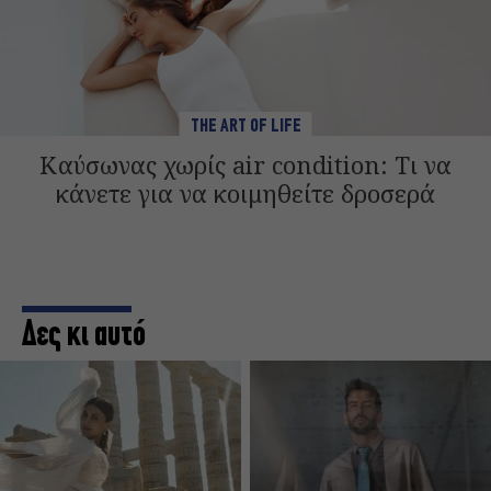
THE ART OF LIFE
Καύσωνας χωρίς air condition: Τι να
κάνετε για να κοιμηθείτε δροσερά
Δες κι αυτό