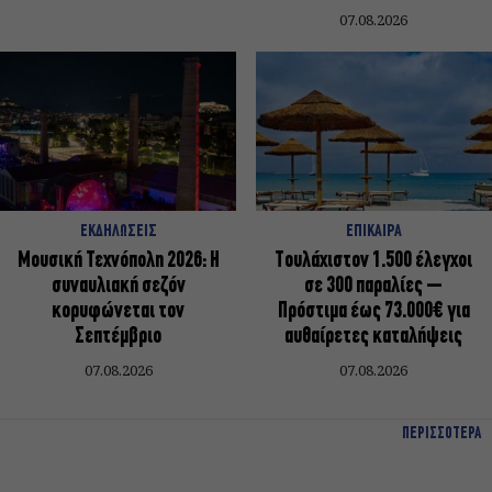
07.08.2026
ΕΚΔΗΛΩΣΕΙΣ
ΕΠΙΚΑΙΡΑ
Μουσική Τεχνόπολη 2026: Η
Τουλάχιστον 1.500 έλεγχοι
συναυλιακή σεζόν
σε 300 παραλίες –
κορυφώνεται τον
Πρόστιμα έως 73.000€ για
Σεπτέμβριο
αυθαίρετες καταλήψεις
07.08.2026
07.08.2026
ΠΕΡΙΣΣΟΤΕΡΑ