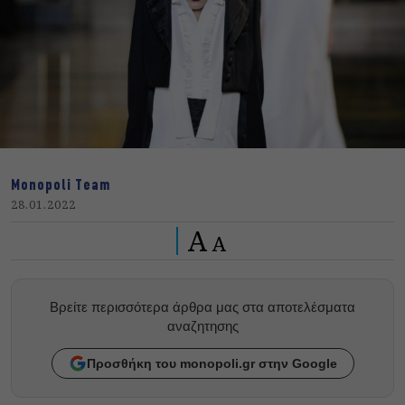
Monopoli Team
28.01.2022
A
A
Βρείτε περισσότερα άρθρα μας στα αποτελέσματα
αναζητησης
Προσθήκη του monopoli.gr στην Google