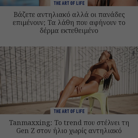
THE ART OF LIFE
Βάζετε αντηλιακό αλλά οι πανάδες
επιμένουν; Τα λάθη που αφήνουν το
δέρμα εκτεθειμένο
THE ART OF LIFE
Tanmaxxing: To trend που στέλνει τη
Gen Z στον ήλιο χωρίς αντηλιακό