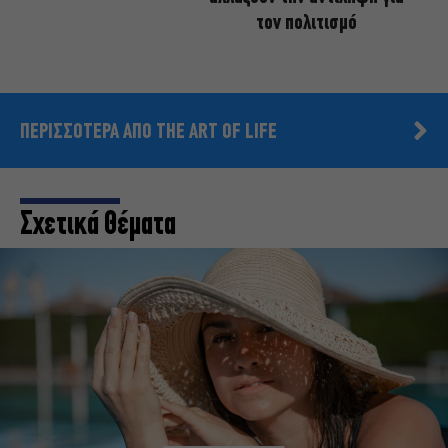
τον πολιτισμό
ΠΕΡΙΣΣΟΤΕΡΑ ΑΠΟ THE ART OF LIFE
Σχετικά Θέματα