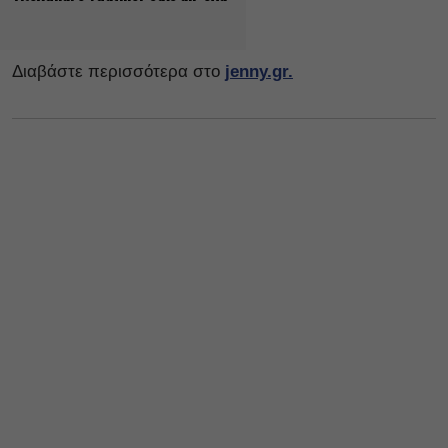
Διαβάστε περισσότερα στο
jenny.gr.