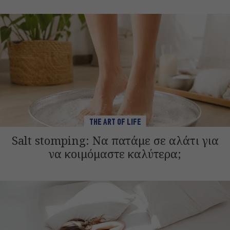
THE ART OF LIFE
Salt stomping: Να πατάμε σε αλάτι για
να κοιμόμαστε καλύτερα;