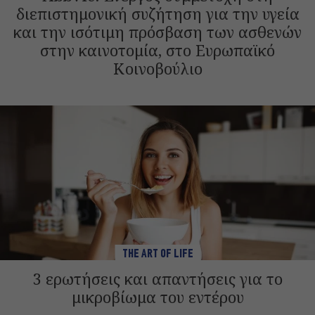
διεπιστημονική συζήτηση για την υγεία
και την ισότιμη πρόσβαση των ασθενών
στην καινοτομία, στο Ευρωπαϊκό
Κοινοβούλιο
THE ART OF LIFE
3 ερωτήσεις και απαντήσεις για το
μικροβίωμα του εντέρου