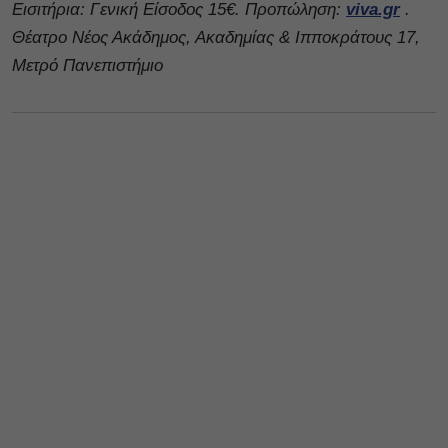
Εισιτήρια: Γενική Είσοδος 15€. Προπώληση:
viva.gr
.
Θέατρο Νέος Ακάδημος, Ακαδημίας & Ιπποκράτους 17,
Μετρό Πανεπιστήμιο