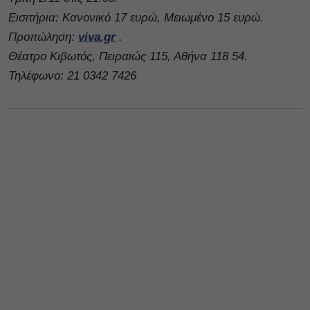
Εισιτήρια: Κανονικό 17 ευρώ, Μειωμένο 15 ευρώ.
Προπώληση:
viva.gr
.
Θέατρο Κιβωτός, Πειραιώς 115, Αθήνα 118 54.
Τηλέφωνο: 21 0342 7426