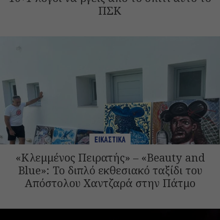
ΠΣΚ
ΕΙΚΑΣΤΙΚΑ
«Κλεμμένος Πειρατής» – «Beauty and
Blue»: Το διπλό εκθεσιακό ταξίδι του
Απόστολου Χαντζαρά στην Πάτμο