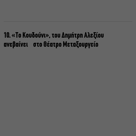
10. «Το Κουδούνι», του Δημήτρη Αλεξίου
ανεβαίνει στο Θέατρο Μεταξουργείο