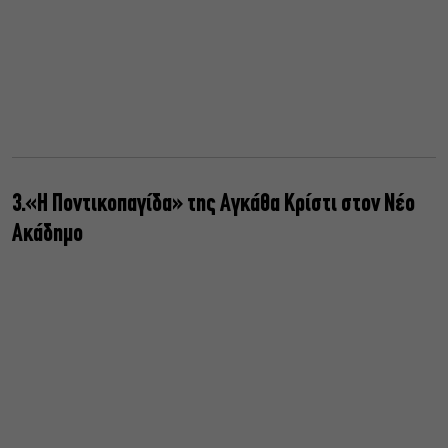
3.«Η Ποντικοπαγίδα» της Αγκάθα Κρίστι στον Νέο
Ακάδημο