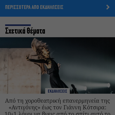
ΠΕΡΙΣΣΟΤΕΡΑ ΑΠΟ ΕΚΔΗΛΩΣΕΙΣ
Σχετικά Θέματα
ΕΚΔΗΛΩΣΕΙΣ
Από τη χοροθεατρική επανερμηνεία της
«Αντιγόνης» έως τον Γιάννη Κότσιρα:
10+1 λόγοι να βγεις από το σπίτι αυτό το