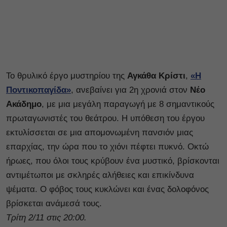
Το θρυλικό έργο μυστηρίου της
Αγκάθα Κρίστι
,
«Η
Ποντικοπαγίδα»
, ανεβαίνει για 2η χρονιά στον
Νέο
Ακάδημο
, με μια μεγάλη παραγωγή με 8 σημαντικούς
πρωταγωνιστές του θεάτρου. Η υπόθεση του έργου
εκτυλίσσεται σε μια απομονωμένη πανσιόν μιας
επαρχίας, την ώρα που το χιόνι πέφτει πυκνό. Οκτώ
ήρωες, που όλοι τους κρύβουν ένα μυστικό, βρίσκονται
αντιμέτωποι με σκληρές αλήθειες και επικίνδυνα
ψέματα. Ο φόβος τους κυκλώνει και ένας δολοφόνος
βρίσκεται ανάμεσά τους.
Τρίτη 2/11 στις 20:00.