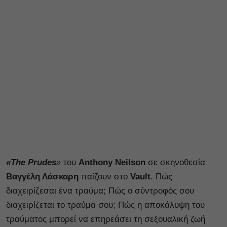
«The Prudes
»
του
Anthony Neilson
σε σκηνοθεσία
Βαγγέλη Λάσκαρη
παίζουν στο
Vault
. Πώς
διαχειρίζεσαι ένα τραύμα; Πώς ο σύντροφός σου
διαχειρίζεται το τραύμα σου; Πώς η αποκάλυψη του
τραύματος μπορεί να επηρεάσει τη σεξουαλική ζωή