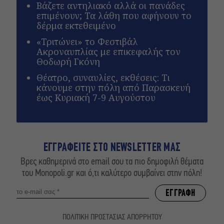
Βάζετε αντηλιακό αλλά οι πανάδες
επιμένουν; Τα λάθη που αφήνουν το
δέρμα εκτεθειμένο
«Τριτώνει» το Φεστιβάλ
Ακροναυπλίας με επικεφαλής τον
Θοδωρή Γκόνη
Θέατρο, συναυλίες, εκθέσεις: Τι
κάνουμε στην πόλη από Παρασκευή
έως Κυριακή 7-9 Αυγούστου
ΕΓΓΡΑΦΕΙΤΕ ΣΤΟ NEWSLETTER ΜΑΣ
Βρες καθημερινά στο email σου τα πιο δημοφιλή θέματα
του Monopoli.gr και ό,τι καλύτερο συμβαίνει στην πόλη!
ΠΟΛΙΤΙΚΗ ΠΡΟΣΤΑΣΙΑΣ ΑΠΟΡΡΗΤΟΥ