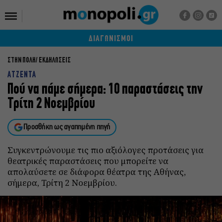
ΔΙΑΓΩΝΙΣΜΟΙ
ΣΤΗΝ ΠΟΛΗ
ΕΚΔΗΛΩΣΕΙΣ
ΑΤΖΕΝΤΑ
Πού να πάμε σήμερα: 10 παραστάσεις την
Τρίτη 2 Νοεμβρίου
Προσθήκη ως αγαπημένη πηγή
Συγκεντρώνουμε τις πιο αξιόλογες προτάσεις για
θεατρικές παραστάσεις που μπορείτε να
απολαύσετε σε διάφορα θέατρα της Αθήνας,
σήμερα, Τρίτη 2 Νοεμβρίου.