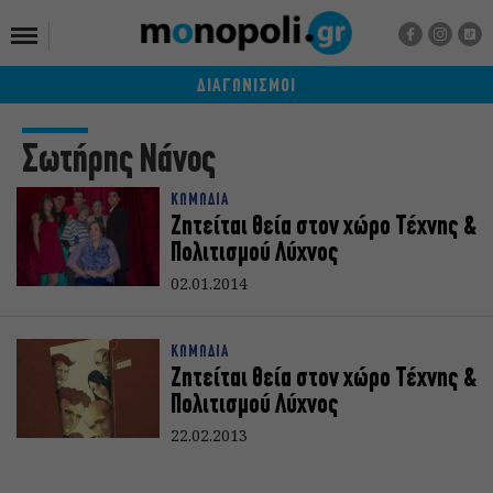
ΔΙΑΓΩΝΙΣΜΟΙ
Σωτήρης Νάνος
ΚΩΜΩΔΙΑ
Ζητείται θεία στον χώρο Τέχνης &
Πολιτισμού Λύχνος
02.01.2014
ΚΩΜΩΔΙΑ
Ζητείται θεία στον χώρο Τέχνης &
Πολιτισμού Λύχνος
22.02.2013