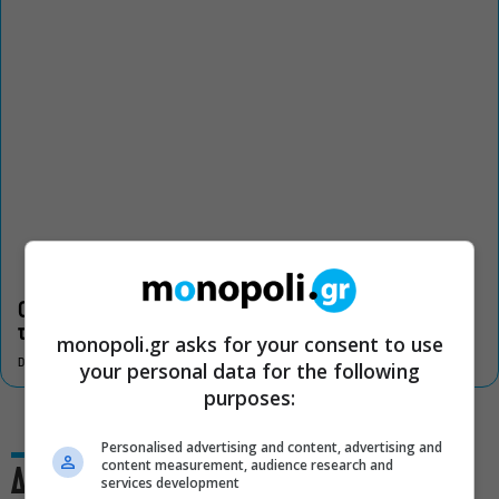
Οι «Τρωάδες» στην Επίδαυρο αλλάζουν την αντίληψη για
τον πολιτισμό
monopoli.gr asks for your consent to use
DON'T MISS
your personal data for the following
purposes:
Personalised advertising and content, advertising and
content measurement, audience research and
Δες και αυτό
services development