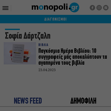
ΔΙΑΓΩΝΙΣΜΟΙ
Σοφία Δάρτζαλη
ΒΙΒΛΙΑ
Παγκόσμια Ημέρα Βιβλίου: 10
συγγραφείς μάς αποκαλύπτουν τα
αγαπημένα τους βιβλία
23.04.2023
NEWS FEED
ΔΗΜΟΦΙΛΗ