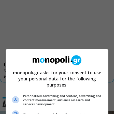
Οι «Τρωάδες» στην Επίδαυρο αλλάζουν την αντίληψη για
τον πολιτισμό
monopoli.gr asks for your consent to use
DON'T MISS
your personal data for the following
purposes:
Personalised advertising and content, advertising and
content measurement, audience research and
Δες και αυτό
services development