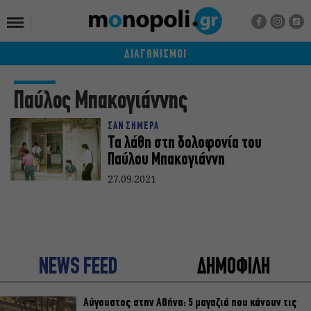
ΔΙΑΓΩΝΙΣΜΟΙ
Παύλος Μπακογιάννης
ΣΑΝ ΣΗΜΕΡΑ
Τα λάθη στη δολοφονία του
Παύλου Μπακογιάννη
27.09.2021
NEWS FEED
ΔΗΜΟΦΙΛΗ
Αύγουστος στην Αθήνα: 5 μαγαζιά που κάνουν τις