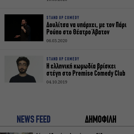
STAND UP COMEDY
Δουλίτσα να υπάρχει, με τον Πάρι
Ρούπο στο Θέατρο Άβατον
06.03.2020
STAND UP COMEDY
Η ελληνική κωμωδία βρίσκει
στέγη στο Premise Comedy Club
04.10.2019
NEWS FEED
ΔΗΜΟΦΙΛΗ