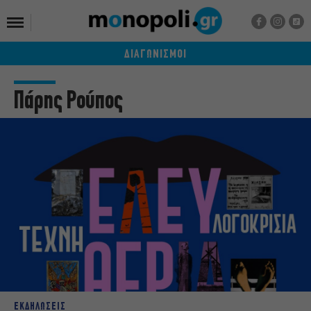
ΔΙΑΓΩΝΙΣΜΟΙ
Πάρης Ρούπος
ΕΚΔΗΛΩΣΕΙΣ