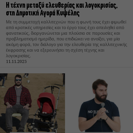
Η τέχνη μεταξύ ελευθερίας και λογοκρισίας,
στη Δημοτική Αγορά Κυψέλης
Με τη συμμετοχή καλλιτεχνών που η φωνή τους έχει φιμωθεί
από κρατικές υπηρεσίες και το έργο τους έχει απειληθεί από
φανατικούς, διοργανώνεται μια πλούσια σε παρουσίες και
προβληματισμό ημερίδα, που επιδιώκει να ανοίξει, για μία
ακόμη φορά, τον διάλογο για την ελευθερία της καλλιτεχνικής
έκφρασης και να εξερευνήσει τη σχέση τέχνης και
λογοκρισίας.
11.11.2025