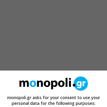
monopoli.gr asks for your consent to use your
personal data for the following purposes: