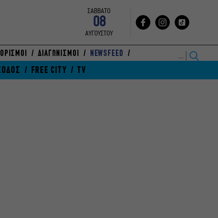
ΣΑΒΒΑΤΟ
08
ΑΥΓΟΥΣΤΟΥ
ΟΡΙΣΜΟΙ
ΔΙΑΓΩΝΙΣΜΟΙ
NEWSFEED
ΞΟΔΟΣ
FREE CITY
TV