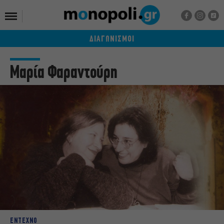
ΔΙΑΓΩΝΙΣΜΟΙ
Μαρία Φαραντούρη
ΕΝΤΕΧΝΟ