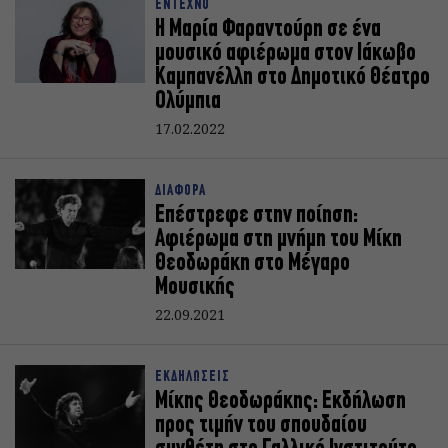
ΕΝΤΕΧΝΟ
Η Μαρία Φαραντούρη σε ένα
μουσικό αφιέρωμα στον Ιάκωβο
Καμπανέλλη στο Δημοτικό Θέατρο
Ολύμπια
17.02.2022
ΔΙΑΦΟΡΑ
Επέστρεφε στην ποίηση:
Αφιέρωμα στη μνήμη του Μίκη
Θεοδωράκη στο Μέγαρο
Μουσικής
22.09.2021
ΕΚΔΗΛΩΣΕΙΣ
Μίκης Θεοδωράκης: Εκδήλωση
προς τιμήν του σπουδαίου