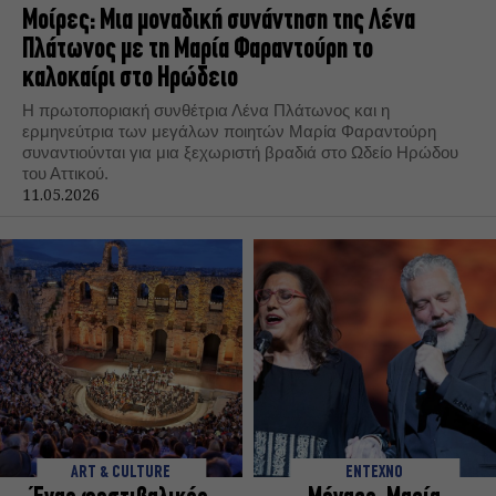
Μοίρες: Μια μοναδική συνάντηση της Λένα
Πλάτωνος με τη Μαρία Φαραντούρη το
καλοκαίρι στο Ηρώδειο
Η πρωτοποριακή συνθέτρια Λένα Πλάτωνος και η
ερμηνεύτρια των μεγάλων ποιητών Μαρία Φαραντούρη
συναντιούνται για μια ξεχωριστή βραδιά στο Ωδείο Ηρώδου
του Αττικού.
11.05.2026
ART & CULTURE
ΕΝΤΕΧΝΟ