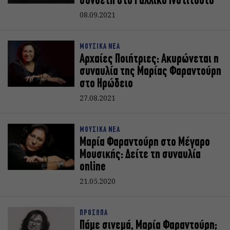
συνθέτη στο Γαλλικό Ινστιτούτο
08.09.2021
ΜΟΥΣΙΚΑ ΝΕΑ
Αρχαίες Ποιήτριες: Ακυρώνεται η
συναυλία της Μαρίας Φαραντούρη
στο Ηρώδειο
27.08.2021
ΜΟΥΣΙΚΑ ΝΕΑ
Μαρία Φαραντούρη στο Μέγαρο
Μουσικής: Δείτε τη συναυλία
online
21.05.2020
ΠΡΟΣΩΠΑ
Πάμε σινεμά, Μαρία Φαραντούρη;