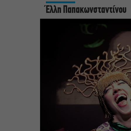
Έλλη Παπακωνσταντίνου