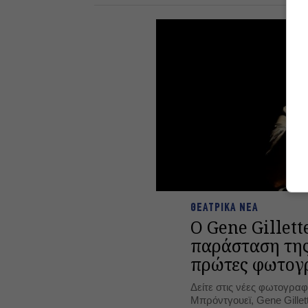
ΘΕΑΤΡΙΚΑ ΝΕΑ
Ο Gene Gillett
παράσταση της
πρώτες φωτογ
Δείτε στις νέες φωτογραφί
Μπρόντγουεϊ, Gene Gillet