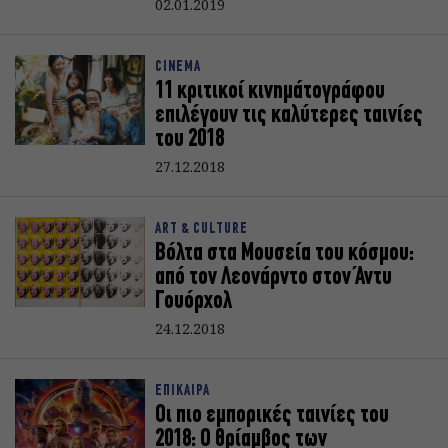
02.01.2019
CINEMA
11 κριτικοί κινημάτογράφου
επιλέγουν τις καλύτερες ταινίες
του 2018
27.12.2018
ART & CULTURE
Βόλτα στα Μουσεία του κόσμου:
από τον Λεονάρντο στον Άντυ
Γουόρχολ
24.12.2018
ΕΠΙΚΑΙΡΑ
Οι πιο εμπορικές ταινίες του
2018: Ο θρίαμβος των