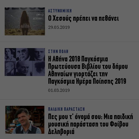
ΑΣΤΥΝΟΜΙΚΗ
Ο Χεσούς πρέπει να πεθάνει
29.05.2019
ΣΤΗΝ ΠΟΛΗ
Η Αθήνα 2018 Παγκόσμια
Πρωτεύουσα Βιβλίου του δήμου
Αθηναίων γιορτάζει την
Παγκόσμια Ημέρα Ποίησης 2019
01.03.2019
ΠΑΙΔΙΚΗ ΠΑΡΑΣΤΑΣΗ
Πες μου τ’ όνομά σου: Μια παιδική
μουσική παράσταση του Φοίβου
Δεληβοριά