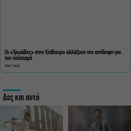
Οι «Τρωάδες» στην Επίδαυρο αλλάζουν την αντίληψη για
τον πολιτισμό
DON'T MISS
Δες και αυτό