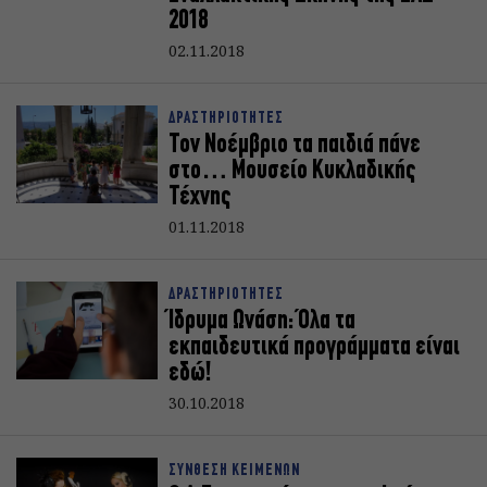
2018
02.11.2018
ΔΡΑΣΤΗΡΙΟΤΗΤΕΣ
Τον Νοέμβριο τα παιδιά πάνε
στο… Μουσείο Κυκλαδικής
Τέχνης
01.11.2018
ΔΡΑΣΤΗΡΙΟΤΗΤΕΣ
Ίδρυμα Ωνάση: Όλα τα
εκπαιδευτικά προγράμματα είναι
εδώ!
30.10.2018
ΣΥΝΘΕΣΗ ΚΕΙΜΕΝΩΝ