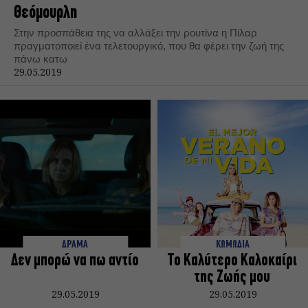
Θεόμουρλη
Στην προσπάθεια της να αλλάξει την ρουτίνα η Πίλαρ
πραγματοποιεί ένα τελετουργικό, που θα φέρει την ζωή της
πάνω κατω
29.05.2019
ΔΡΑΜΑ
ΚΩΜΩΔΙΑ
Δεν μπορώ να πω αντίο
Το Καλύτερο Καλοκαίρι
της Ζωής μου
29.05.2019
29.05.2019