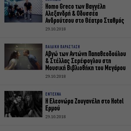
Homo Greco των Βαγγέλη
Αλεξανδρή & Οδυσσέα
Ανδρούτσου στο Θέατρο Σταθμός
29.10.2018
ΠΑΙΔΙΚΗ ΠΑΡΑΣΤΑΣΗ
Αβγώ των Αντώνη Παπαθεοδούλου
& Στέλλας Σερέφογλου στη
Μουσική Βιβλιοθήκη του Μεγάρου
29.10.2018
ΕΝΤΕΧΝΑ
Η Ελεονώρα Ζουγανέλη στο Hotel
Ερμού
29.10.2018