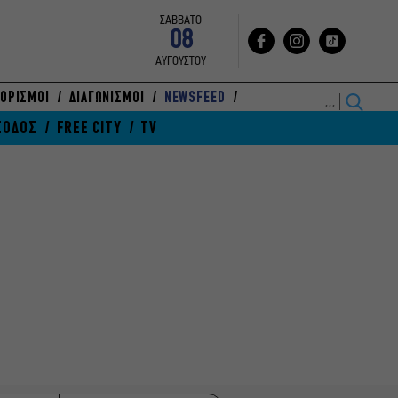
ΣΑΒΒΑΤΟ
08
ΑΥΓΟΥΣΤΟΥ
ΟΡΙΣΜΟΙ
ΔΙΑΓΩΝΙΣΜΟΙ
NEWSFEED
ΞΟΔΟΣ
FREE CITY
TV