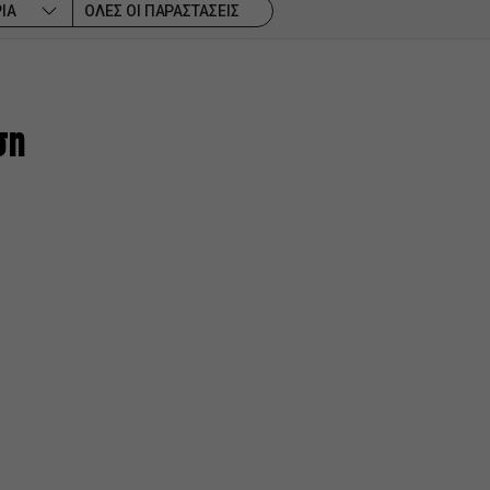
ΙΑ
ΟΛΕΣ ΟΙ ΠΑΡΑΣΤΑΣΕΙΣ
ση