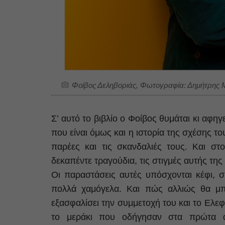
Φοίβος Δεληβοριάς, Φωτογραφία: Δημήτρης
Σ’ αυτό το βιβλίο ο Φοίβος θυμάται κι αφηγε
που είναι όμως και η ιστορία της σχέσης του
παρέες και τις σκανδαλιές τους. Και στ
δεκαπέντε τραγούδια, τις στιγμές αυτής τη
Οι παραστάσεις αυτές υπόσχονται κέφι, 
πολλά χαμόγελα. Και πώς αλλιώς θα μπ
εξασφαλίσει την συμμετοχή του και το Ελεφ
το μεράκι που οδήγησαν στα πρώτα α