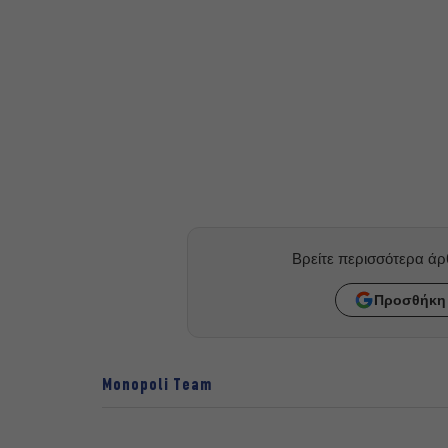
Βρείτε περισσότερα ά
Προσθήκη 
Monopoli Team