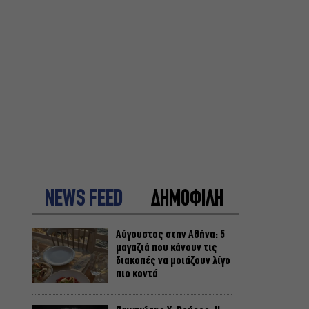
NEWS FEED
ΔΗΜΟΦΙΛΗ
Αύγουστος στην Αθήνα: 5
μαγαζιά που κάνουν τις
διακοπές να μοιάζουν λίγο
πιο κοντά