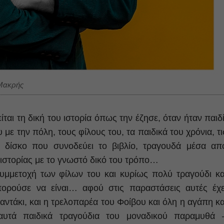
 Μακρής
ίται τη δική του ιστορία όπως την έζησε, όταν ήταν παιδί
 με την πόλη, τους φίλους του, τα παιδικά του χρόνια, τι
ο δίσκο που συνοδεύει το βιβλίο, τραγουδά μέσα απ
ς ιστορίας με το γνωστό δικό του τρόπο…
συμμετοχή των φίλων του και κυρίως πολύ τραγούδι κα
ορούσε να είναι… αφού στις παραστάσεις αυτές έχε
αντάκι, και η τρελοπαρέα του Φοίβου και όλη η αγάπη κα
υτά παιδικά τραγούδια του μοναδικού παραμυθά 