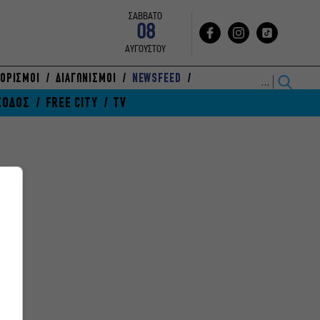
ΣΑΒΒΑΤΟ
08
ΑΥΓΟΥΣΤΟΥ
ΟΡΙΣΜΟΙ
ΔΙΑΓΩΝΙΣΜΟΙ
NEWSFEED
ΞΟΔΟΣ
FREE CITY
TV