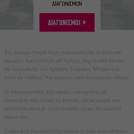
ΔΙΑΓΩΝΙΣΜΩΝ
ΔΙΑΓΩΝΙΣΜΟΙ
A
A
Στο Θέατρο Μικρό Χορν παρουσιάζεται το έργο του
Ιάκωβου Καμπανέλλη «Ο δρόμος περνά από μέσα»
σε σκηνοθεσία του Χρήστου Σουγάρη. Μπορεί ένα
σπίτι να πεθάνει; Και μάλιστα από πνευμονικό οίδημα;
Οι γλωσσομαθείς βιβλιόφιλες κατσαρίδες, τα
σκουλήκια που τρώνε τα έπιπλα, και οι νεκροί που
κατοικούν μέσα σ΄ αυτό το σπίτι, έχουν δικαιώματα
πάνω του;
Ο Ιάκωβος Καμπανέλλης κλείνει το μάτι στον Μπέκετ,