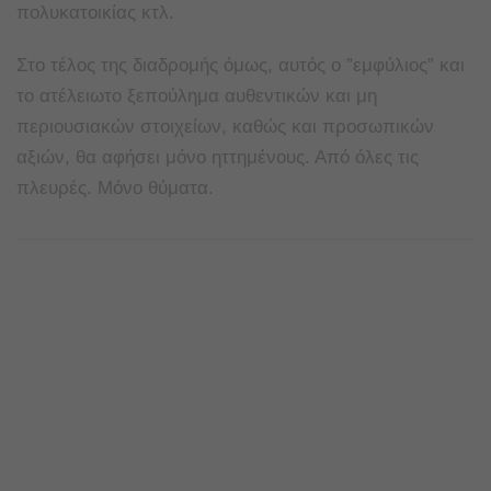
πολυκατοικίας κτλ.
Στο τέλος της διαδρομής όμως, αυτός ο ”εμφύλιος” και
το ατέλειωτο ξεπούλημα αυθεντικών και μη
περιουσιακών στοιχείων, καθώς και προσωπικών
αξιών, θα αφήσει μόνο ηττημένους. Από όλες τις
πλευρές. Μόνο θύματα.