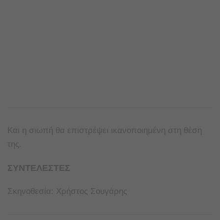
Και η σιωπή θα επιστρέψει ικανοποιημένη στη θέση
της.
ΣΥΝΤΕΛΕΣΤΕΣ
Σκηνοθεσία: Χρήστος Σουγάρης