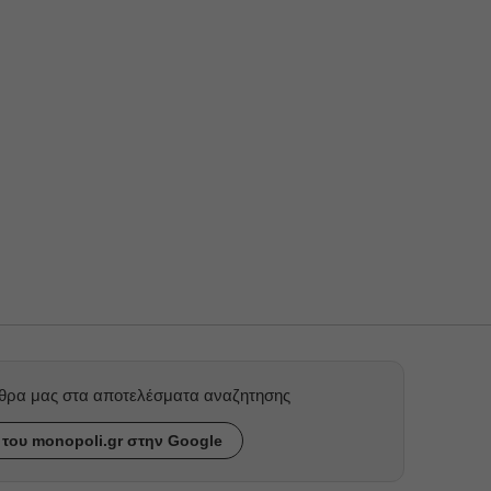
ρθρα μας στα αποτελέσματα αναζητησης
του monopoli.gr στην Google