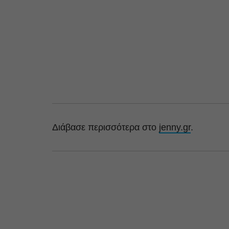
Διάβασε περισσότερα στο
jenny.gr
.