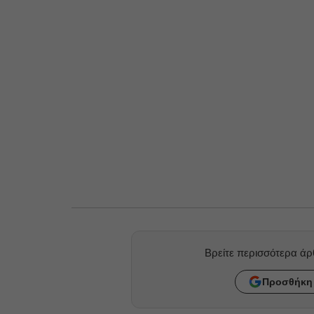
Βρείτε περισσότερα ά
Προσθήκη 