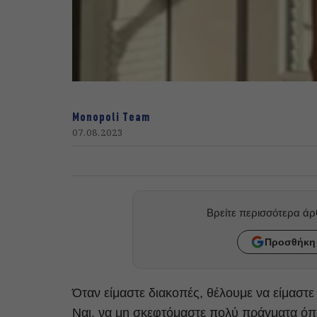
Monopoli Team
07.08.2023
Βρείτε περισσότερα ά
Προσθήκη 
Όταν είμαστε διακοπές, θέλουμε να είμαστ
Ναι, να μη σκεφτόμαστε πολύ πράγματα ό