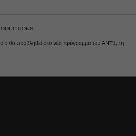
 PRODUCTIONS.
νοι» θα προβληθεί στο νέο πρόγραμμα του ΑΝΤ1, τη