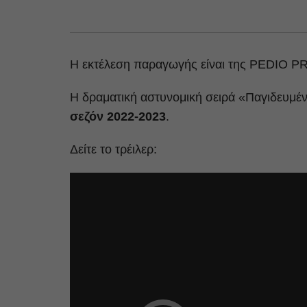
Η εκτέλεση παραγωγής είναι της PEDIO
H δραματική αστυνομική σειρά «Παγιδευμέ
σεζόν 2022-2023
.
Δείτε το τρέιλερ: