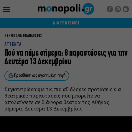
ΔΙΑΓΩΝΙΣΜΟΙ
ΣΤΗΝ ΠΟΛΗ
ΕΚΔΗΛΩΣΕΙΣ
ΑΤΖΕΝΤΑ
Πού να πάμε σήμερα: 8 παραστάσεις για την
Δευτέρα 13 Δεκεμβρίου
Προσθήκη ως αγαπημένη πηγή
Συγκεντρώνουμε τις πιο αξιόλογες προτάσεις για
θεατρικές παραστάσεις που μπορείτε να
απολαύσετε σε διάφορα θέατρα της Αθήνας,
σήμερα, Δευτέρα 13 Δεκεμβρίου.