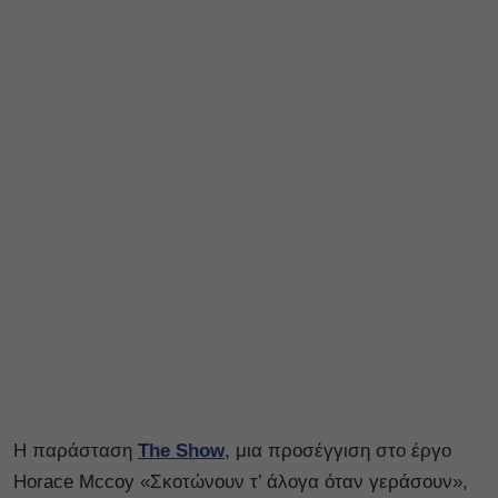
Η παράσταση
The Show
, μια προσέγγιση στο έργο
Horace Mccoy «Σκοτώνουν τ’ άλογα όταν γεράσουν»,