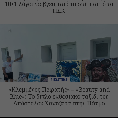
10+1 λόγοι να βγεις από το σπίτι αυτό το
ΠΣΚ
ΕΙΚΑΣΤΙΚΑ
«Κλεμμένος Πειρατής» – «Beauty and
Blue»: Το διπλό εκθεσιακό ταξίδι του
Απόστολου Χαντζαρά στην Πάτμο