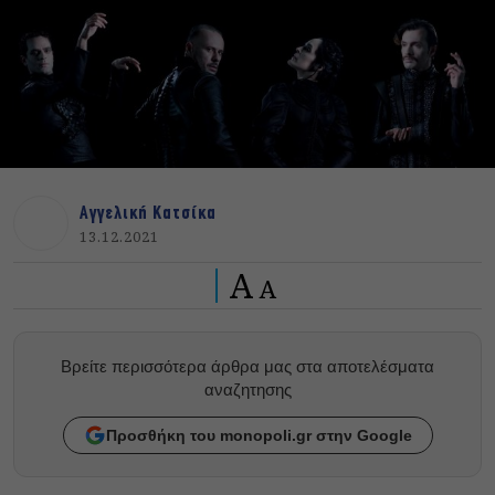
Αγγελική Κατσίκα
13.12.2021
A
A
Βρείτε περισσότερα άρθρα μας στα αποτελέσματα
αναζητησης
Προσθήκη του monopoli.gr στην Google