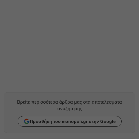
Βρείτε περισσότερα άρθρα μας στα αποτελέσματα
αναζητησης
Προσθήκη του monopoli.gr στην Google