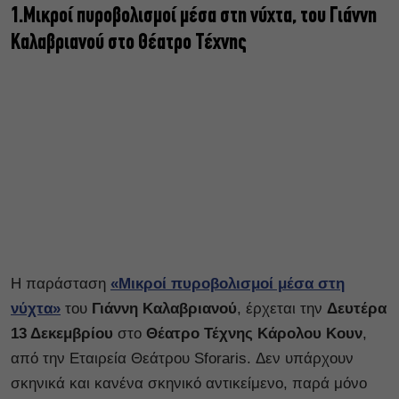
1.Μικροί πυροβολισμοί μέσα στη νύχτα, του Γιάννη
Καλαβριανού στο Θέατρο Τέχνης
Η παράσταση
«Μικροί πυροβολισμοί μέσα στη
νύχτα»
του
Γιάννη Καλαβριανού
, έρχεται την
Δευτέρα
13 Δεκεμβρίου
στο
Θέατρο Τέχνης Κάρολου Κουν
,
από την Εταιρεία Θεάτρου Sforaris. Δεν υπάρχουν
σκηνικά και κανένα σκηνικό αντικείμενο, παρά μόνο