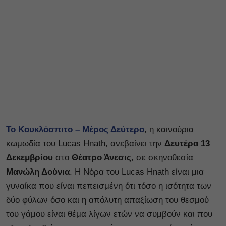
Το Κουκλόσπιτο – Μέρος Δεύτερο
, η καινούρια
κωμωδία του Lucas Hnath, ανεβαίνει την
Δευτέρα 13
Δεκεμβρίου
στο
Θέατρο Άνεσις
, σε σκηνοθεσία
Μανώλη Δούνια
. Η Νόρα του Lucas Hnath είναι μια
γυναίκα που είναι πεπεισμένη ότι τόσο η ισότητα των
δύο φύλων όσο και η απόλυτη απαξίωση του θεσμού
του γάμου είναι θέμα λίγων ετών να συμβούν και που