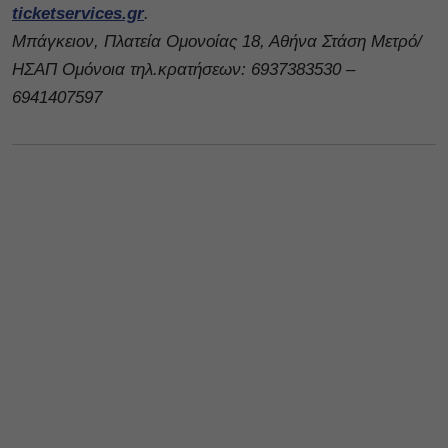
ticketservices.gr
.
Μπάγκειον, Πλατεία Ομονοίας 18, Αθήνα Στάση Μετρό/
ΗΣΑΠ Ομόνοια τηλ.κρατήσεων: 6937383530 –
6941407597