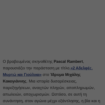
Ο βραβευμένος σκηνοθέτης
Pascal Rambert
,
παρουσιάζει την παράσταση με τίτλο
«2 Αδελφές,
Μυρτώ και Γιούλικα»
στο
Ίδρυμα Μιχάλης
Κακογιάννης
. Μια ιστορία δυσαρέσκειας,
παρεξηγήσεων, ανοιχτών πληγών, αποπληρωμών,
απωλειών, αποχωρισμών. Ωστόσο, σε αυτή τη
συνάντηση, στον αγώνα μέχρι εξάντλησης, η βία και η