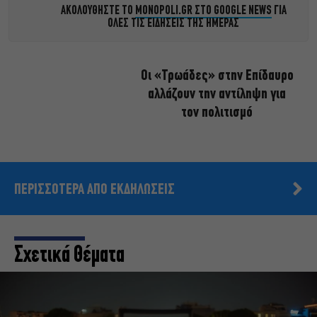
ΑΚΟΛΟΥΘΗΣΤΕ ΤΟ
MONOPOLI.GR ΣΤΟ GOOGLE NEWS
ΓΙΑ
ΟΛΕΣ ΤΙΣ ΕΙΔΗΣΕΙΣ ΤΗΣ ΗΜΕΡΑΣ
Οι «Τρωάδες» στην Επίδαυρο
αλλάζουν την αντίληψη για
τον πολιτισμό
ΠΕΡΙΣΣΟΤΕΡΑ ΑΠΟ ΕΚΔΗΛΩΣΕΙΣ
Σχετικά Θέματα