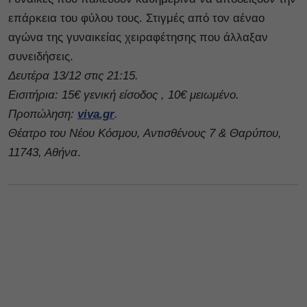
επάρκεια του φύλου τους. Στιγμές από τον αέναο
αγώνα της γυναικείας χειραφέτησης που άλλαξαν
συνειδήσεις.
Δευτέρα 13/12 στις 21:15.
Εισιτήρια: 15€ γενική είσοδος , 10€ μειωμένο.
Προπώληση:
viva.gr
.
Θέατρο του Νέου Κόσμου, Αντισθένους 7 & Θαρύπου,
11743, Αθήνα
.