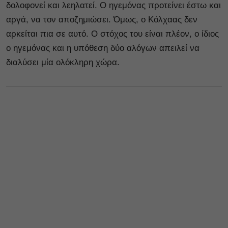
δολοφονεί και λεηλατεί. Ο ηγεμόνας προτείνει έστω και
αργά, να τον αποζημιώσει. Όμως, ο Κόλχαας δεν
αρκείται πια σε αυτό. Ο στόχος του είναι πλέον, ο ίδιος
ο ηγεμόνας και η υπόθεση δύο αλόγων απειλεί να
διαλύσει μία ολόκληρη χώρα.