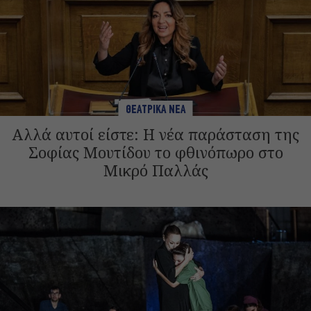
ΘΕΑΤΡΙΚΑ ΝΕΑ
Αλλά αυτοί είστε: Η νέα παράσταση της
Σοφίας Μουτίδου το φθινόπωρο στο
Μικρό Παλλάς