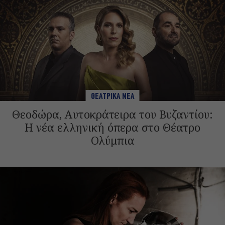
ΘΕΑΤΡΙΚΑ ΝΕΑ
Θεοδώρα, Αυτοκράτειρα του Βυζαντίου:
Η νέα ελληνική όπερα στο Θέατρο
Ολύμπια