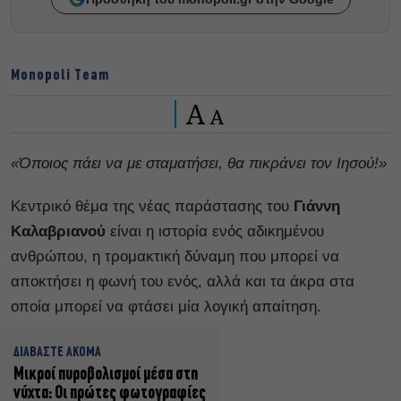
Monopoli Team
A
A
«Όποιος πάει να με σταματήσει, θα πικράνει τον Ιησού!»
Κεντρικό θέμα της νέας παράστασης του
Γιάννη
Καλαβριανού
είναι η ιστορία ενός αδικημένου
ανθρώπου, η τρομακτική δύναμη που μπορεί να
αποκτήσει η φωνή του ενός, αλλά και τα άκρα στα
οποία μπορεί να φτάσει μία λογική απαίτηση.
ΔΙΑΒΑΣΤΕ ΑΚΟΜΑ
Μικροί πυροβολισμοί μέσα στη
νύχτα: Οι πρώτες φωτογραφίες