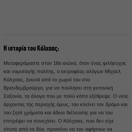
Η ιστορία του Κόλχαας:
Μεταφερόμαστε στον 16ο αιώνα, όταν ένας φιλήσυχος
και νομοταγής πολίτης, ο εκτροφέας αλόγων Μίχαελ
Κόλχαας, ξεκινά από το χωριό του στο
Βρανδεμβρούργο, για να πουλήσει στη γειτονική
Σαξονία, τα άλογα που με πολύ κόπο εξέθρεψε. Ο νέος
άρχοντας της περιοχής όμως, του κλείνει τον δρόμο και
του ζητά χρήματα και άδεια διέλευσης για να του
επιτρέψει να συνεχίσει. Ο Κόλχαας, που δεν είχε
τίποτε από τα δύο, προτείνει να τον αφήσουν να