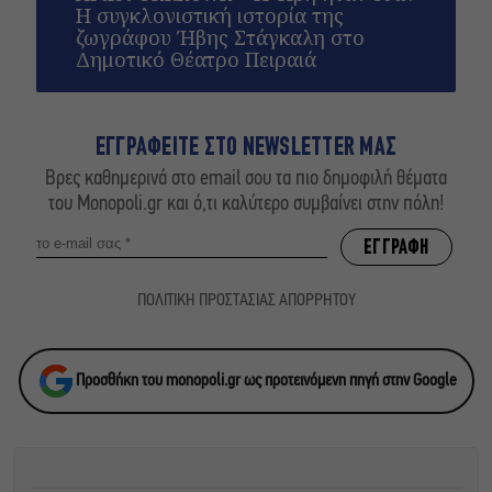
Η συγκλονιστική ιστορία της
ζωγράφου Ήβης Στάγκαλη στο
Δημοτικό Θέατρο Πειραιά
ΕΓΓΡΑΦΕΙΤΕ ΣΤΟ NEWSLETTER ΜΑΣ
Βρες καθημερινά στο email σου τα πιο δημοφιλή θέματα
του Monopoli.gr και ό,τι καλύτερο συμβαίνει στην πόλη!
ΠΟΛΙΤΙΚΗ ΠΡΟΣΤΑΣΙΑΣ ΑΠΟΡΡΗΤΟΥ
Προσθήκη του monopoli.gr ως προτεινόμενη πηγή στην Google