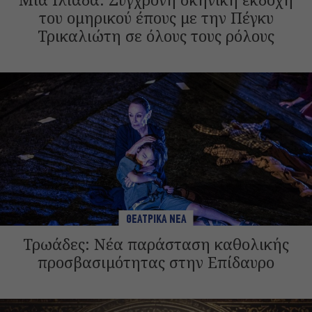
του ομηρικού έπους με την Πέγκυ
Τρικαλιώτη σε όλους τους ρόλους
ΘΕΑΤΡΙΚΑ ΝΕΑ
Τρωάδες: Νέα παράσταση καθολικής
προσβασιμότητας στην Επίδαυρο