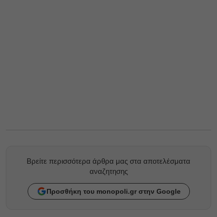
Βρείτε περισσότερα άρθρα μας στα αποτελέσματα
αναζητησης
Προσθήκη του monopoli.gr στην Google