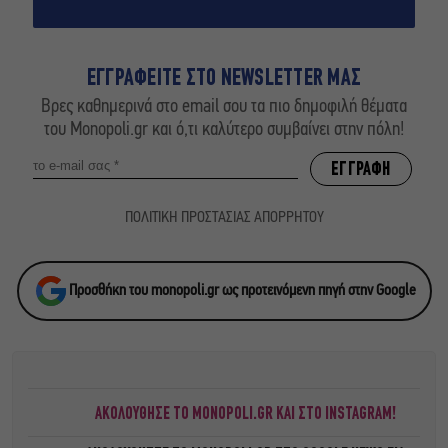
ΕΓΓΡΑΦΕΙΤΕ ΣΤΟ NEWSLETTER ΜΑΣ
Βρες καθημερινά στο email σου τα πιο δημοφιλή θέματα
του Monopoli.gr και ό,τι καλύτερο συμβαίνει στην πόλη!
ΠΟΛΙΤΙΚΗ ΠΡΟΣΤΑΣΙΑΣ ΑΠΟΡΡΗΤΟΥ
Προσθήκη του monopoli.gr ως προτεινόμενη πηγή στην Google
ΑΚΟΛΟΥΘΗΣΕ ΤΟ MONOPOLI.GR ΚΑΙ ΣΤΟ INSTAGRAM!