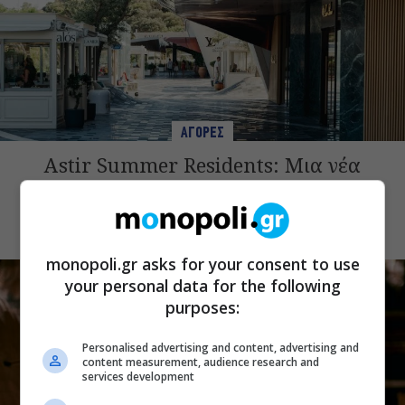
ΑΓΟΡΕΣ
Astir Summer Residents: Μια νέα
«γειτονιά» στη Μαρίνα του Αστέρα
Βουλιαγμένης
monopoli.gr asks for your consent to use
your personal data for the following
purposes:
Personalised advertising and content, advertising and
content measurement, audience research and
services development