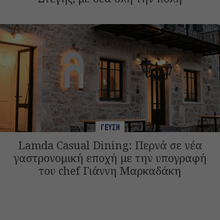
ΓΕΥΣΗ
Lamda Casual Dining: Περνά σε νέα
γαστρονομική εποχή με την υπογραφή
του chef Γιάννη Μαρκαδάκη