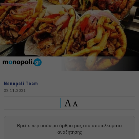
Monopoli Team
08.11.2021
A
A
Βρείτε περισσότερα άρθρα μας στα αποτελέσματα
αναζητησης