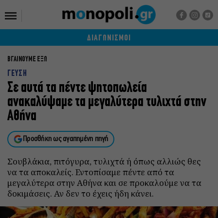
ΔΙΑΓΩΝΙΣΜΟΙ
ΒΓΑΙΝΟΥΜΕ ΕΞΩ
ΓΕΥΣΗ
Σε αυτά τα πέντε ψητοπωλεία
ανακαλύψαμε τα μεγαλύτερα τυλιχτά στην
Αθήνα
Προσθήκη ως αγαπημένη πηγή
Σουβλάκια, πιτόγυρα, τυλιχτά ή όπως αλλιώς θες
να τα αποκαλείς. Εντοπίσαμε πέντε από τα
μεγαλύτερα στην Αθήνα και σε προκαλούμε να τα
δοκιμάσεις. Αν δεν το έχεις ήδη κάνει.