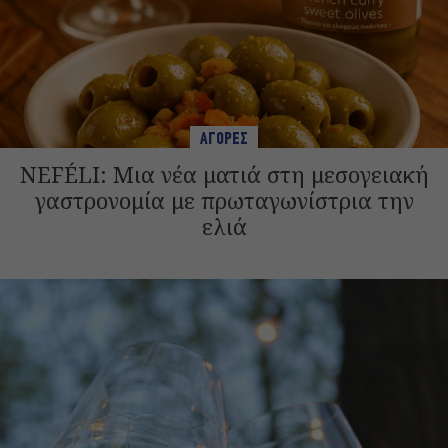
ΑΓΟΡΕΣ
NEFÉLI: Μια νέα ματιά στη μεσογειακή
γαστρονομία με πρωταγωνίστρια την
ελιά