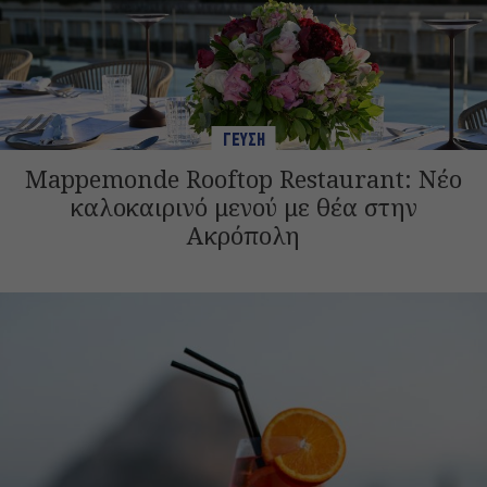
ΓΕΥΣΗ
Mappemonde Rooftop Restaurant: Νέο
καλοκαιρινό μενού με θέα στην
Ακρόπολη