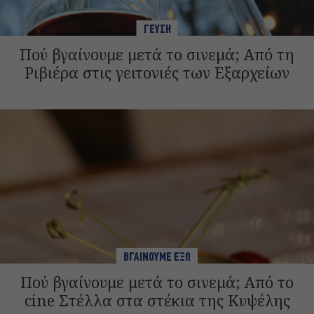
ΓΕΥΣΗ
Πού βγαίνουμε μετά το σινεμά; Από τη
Ριβιέρα στις γειτονιές των Εξαρχείων
ΒΓΑΙΝΟΥΜΕ ΕΞΩ
Πού βγαίνουμε μετά το σινεμά; Από το
cine Στέλλα στα στέκια της Κυψέλης