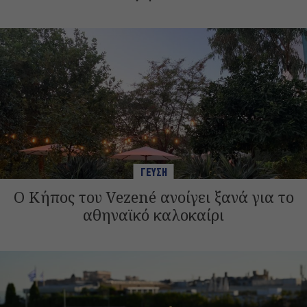
ΓΕΥΣΗ
Ο Κήπος του Vezené ανοίγει ξανά για το
αθηναϊκό καλοκαίρι