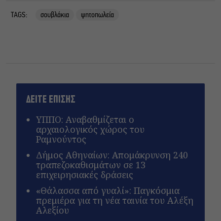
TAGS:
σουβλάκια
ψητοπωλεία
ΔΕΙΤΕ ΕΠΙΣΗΣ
ΥΠΠΟ: Αναβαθμίζεται ο
αρχαιολογικός χώρος του
Ραμνούντος
Δήμος Αθηναίων: Απομάκρυνση 240
τραπεζοκαθισμάτων σε 13
επιχειρησιακές δράσεις
«Θάλασσα από γυαλί»: Παγκόσμια
πρεμιέρα για τη νέα ταινία του Αλέξη
Αλεξίου