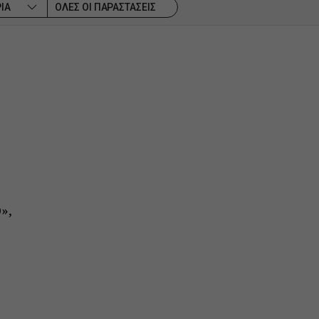
ΙΑ
ΟΛΕΣ ΟΙ ΠΑΡΑΣΤΑΣΕΙΣ
»,