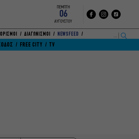
ΠΕΜΠΤΗ
06
ΑΥΓΟΥΣΤΟΥ
ΟΡΙΣΜΟΙ
ΔΙΑΓΩΝΙΣΜΟΙ
NEWSFEED
ΞΟΔΟΣ
FREE CITY
TV