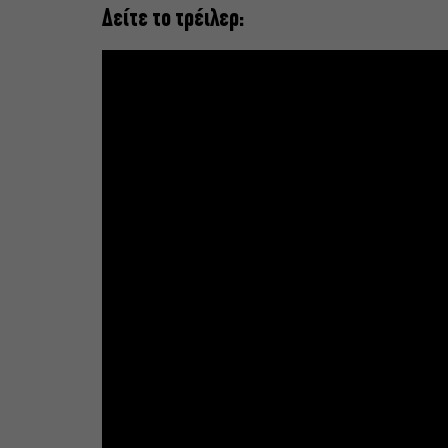
Δείτε το τρέιλερ: