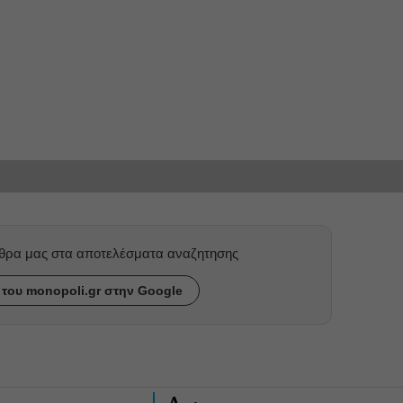
ρθρα μας στα αποτελέσματα αναζητησης
του monopoli.gr στην Google