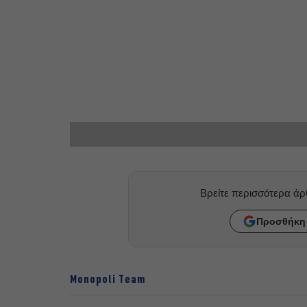
Βρείτε περισσότερα ά
Προσθήκη 
Monopoli Team