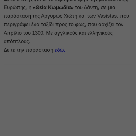
Ευρώπης, η
«Θεία Κωμωδία»
του Δάντη, σε μια
παράσταση της Αργυρώς Χιώτη και των Vasistas, που
περιγράφει ένα ταξίδι προς το φως, που αρχίζει τον
Απρίλιο του 1300. Με αγγλικούς και ελληνικούς
υπότιτλους.
Δείτε την παράσταση
εδώ.