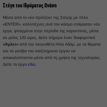
Στέγη του Ιδρύματος Ωνάση
Μέσα από το νέο πρότζεκτ της Στέγης με τίτλο
«ENTER», καλλιτέχνες ανά τον κόσμο ετοίμασαν νέα
έργα, φτιαγμένα στην περίοδο της καραντίνας, μέσα
σε μόλις 120 ώρες. Δείτε σήμερα έναν διαφορετικό
«Άμλετ»
από τον σκηνοθέτη Ηλία Αδάμ, με τα θέματα
και τα μοτίβα του σαιξπηρικού έργου να
αποκαλύπτονται μέσα από τη χρήση της τεχνολογίας.
Δείτε το έργο
εδώ
.