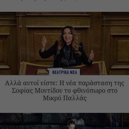
ΘΕΑΤΡΙΚΑ ΝΕΑ
Αλλά αυτοί είστε: Η νέα παράσταση της
Σοφίας Μουτίδου το φθινόπωρο στο
Μικρό Παλλάς