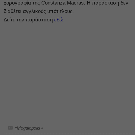
χορογραφία της
Constanza
Macras.
Η παράσταση δεν
διαθέτει αγγλικούς υπότιτλους.
Δείτε την παράσταση
εδώ.
«Megalopolis»