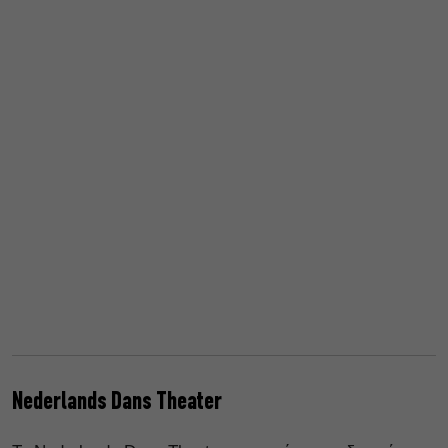
Nederlands Dans Theater