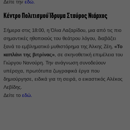
Δείτε την
εδώ.
Κέντρο Πολιτισμού Ίδρυμα Σταύρος Νιάρχος
Σήμερα στις 18:00, η Όλια Λαζαρίδου, μια από τις πιο
σημαντικές ηθοποιούς του θεάτρου λόγου, διαβάζει
ξανά το εμβληματικό μυθιστόρημα της Άλκης Ζέη,
«Το
καπλάνι της βιτρίνας»
, σε σκηνοθετική επιμέλεια του
Γιώργου Νανούρη. Την ανάγνωση συνοδεύουν
υπέροχα, πρωτότυπα ζωγραφικά έργα που
δημιούργησε, ειδικά για τη σειρά, ο εικαστικός Αλέκος
Λεβίδης.
Δείτε το
εδώ.