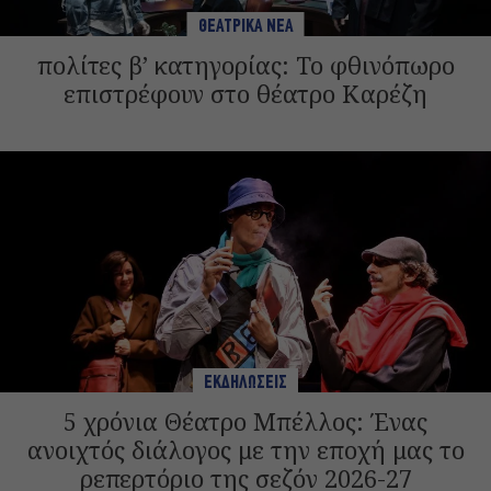
ΘΕΑΤΡΙΚΑ ΝΕΑ
πολίτες β’ κατηγορίας: Το φθινόπωρο
επιστρέφουν στο θέατρο Καρέζη
ΕΚΔΗΛΩΣΕΙΣ
5 χρόνια Θέατρο Μπέλλος: Ένας
ανοιχτός διάλογος με την εποχή μας το
ρεπερτόριο της σεζόν 2026-27