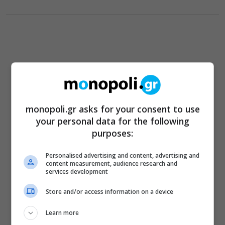
monopoli.gr asks for your consent to use
your personal data for the following
purposes:
Personalised advertising and content, advertising and
content measurement, audience research and
services development
Store and/or access information on a device
Learn more