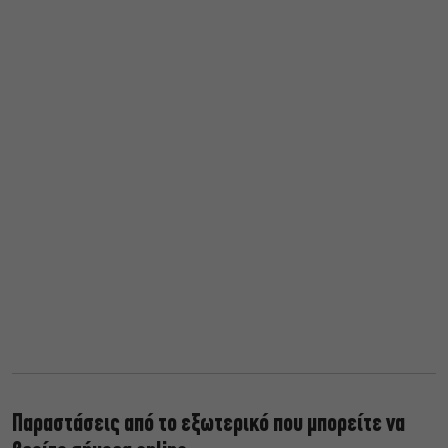
Παραστάσεις από το εξωτερικό που μπορείτε να