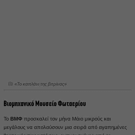
«Το καπλάνι της βιτρίνας»
Βιομηχανικό Μουσείο Φωταερίου
Το
ΒΜΦ
προσκαλεί τον μήνα Μάιο μικρούς και
μεγάλους να απολαύσουν μια σειρά από αγαπημένες