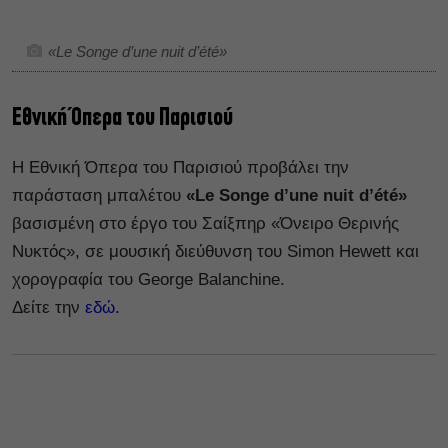
«Le Songe d’une nuit d’été»
Εθνική Όπερα του Παρισιού
Η Εθνική Όπερα του Παρισιού προβάλει την
παράσταση μπαλέτου
«Le Songe d’une nuit d’été»
βασισμένη στο έργο του Σαίξπηρ «Όνειρο Θερινής
Νυκτός», σε μουσική διεύθυνση του Simon Hewett και
χορογραφία του George Balanchine.
Δείτε την
εδώ.