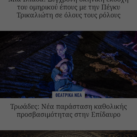
του ομηρικού έπους με την Πέγκυ
Τρικαλιώτη σε όλους τους ρόλους
ΘΕΑΤΡΙΚΑ ΝΕΑ
Τρωάδες: Νέα παράσταση καθολικής
προσβασιμότητας στην Επίδαυρο