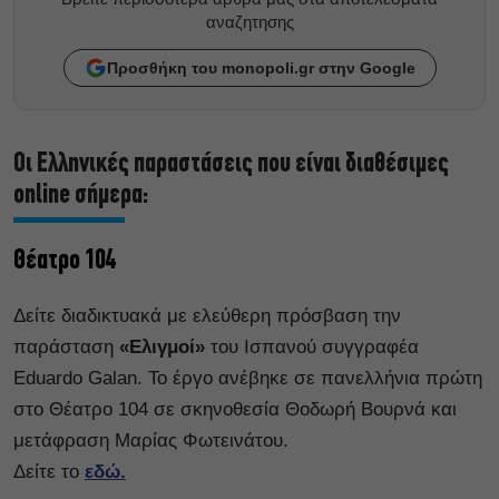
αναζητησης
Προσθήκη του monopoli.gr στην Google
Οι Ελληνικές παραστάσεις που είναι διαθέσιμες
online σήμερα:
Θέατρο 104
Δείτε διαδικτυακά με ελεύθερη πρόσβαση την
παράσταση
«Ελιγμοί»
του Ισπανού συγγραφέα
Eduardo Galan. Το έργο ανέβηκε σε πανελλήνια πρώτη
στο Θέατρο 104 σε σκηνοθεσία Θοδωρή Βουρνά και
μετάφραση Μαρίας Φωτεινάτου.
Δείτε το
εδώ.