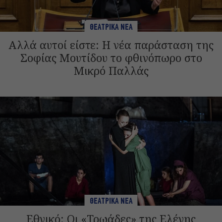
ΘΕΑΤΡΙΚΑ ΝΕΑ
Αλλά αυτοί είστε: Η νέα παράσταση της
Σοφίας Μουτίδου το φθινόπωρο στο
Μικρό Παλλάς
ΘΕΑΤΡΙΚΑ ΝΕΑ
Εθνικό: Οι «Τρωάδες» της Ελένης