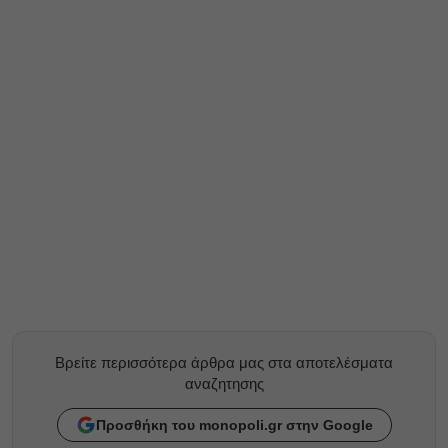
Βρείτε περισσότερα άρθρα μας στα αποτελέσματα
αναζητησης
Προσθήκη του monopoli.gr στην Google