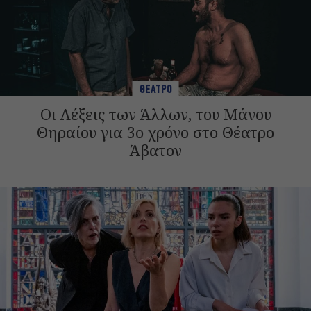
ΘΕΑΤΡΟ
Οι Λέξεις των Άλλων, του Μάνου
Θηραίου για 3ο χρόνο στο Θέατρο
Άβατον