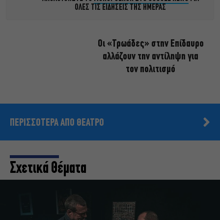
ΟΛΕΣ ΤΙΣ ΕΙΔΗΣΕΙΣ ΤΗΣ ΗΜΕΡΑΣ
Οι «Τρωάδες» στην Επίδαυρο
αλλάζουν την αντίληψη για
τον πολιτισμό
ΠΕΡΙΣΣΟΤΕΡΑ ΑΠΟ ΘΕΑΤΡΟ
Σχετικά Θέματα