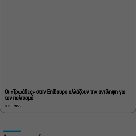
Οι «Τρωάδες» στην Επίδαυρο αλλάζουν την αντίληψη για
τον πολιτισμό
DON'T MISS