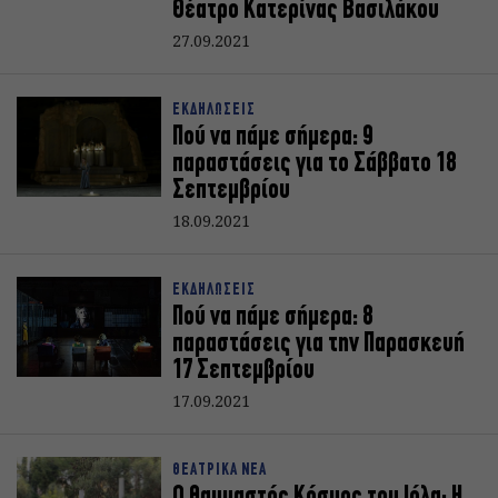
Θέατρο Κατερίνας Βασιλάκου
27.09.2021
ΕΚΔΗΛΩΣΕΙΣ
Πού να πάμε σήμερα: 9
παραστάσεις για το Σάββατο 18
Σεπτεμβρίου
18.09.2021
ΕΚΔΗΛΩΣΕΙΣ
Πού να πάμε σήμερα: 8
παραστάσεις για την Παρασκευή
17 Σεπτεμβρίου
17.09.2021
ΘΕΑΤΡΙΚΑ ΝΕΑ