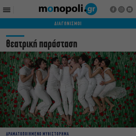
ΔΙΑΓΩΝΙΣΜΟΙ
θεατρική παράσταση
ΔΡΑΜΑΤΟΠΟΙΗΜΕΝΟ ΜΥΘΙΣΤΟΡΗΜΑ