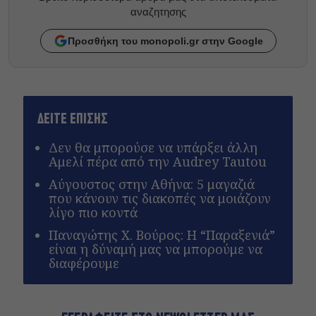
αναζητησης
Προσθήκη του monopoli.gr στην Google
ΔΕΙΤΕ ΕΠΙΣΗΣ
Δεν θα μπορούσε να υπάρξει άλλη
Αμελί πέρα από την Audrey Tautou
Αύγουστος στην Αθήνα: 5 μαγαζιά
που κάνουν τις διακοπές να μοιάζουν
λίγο πιο κοντά
Παναγώτης Χ. Βούρος: Η “Παραξενιά”
είναι η δύναμή μας να μπορούμε να
διαφέρουμε