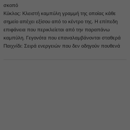
σκοπό
Κύκλος: Κλειστή καμπύλη γραμμή της οποίας κάθε
σημείο απέχει εξίσου από το κέντρο της. Η επίπεδη
επιφάνεια που περικλείεται από την παραπάνω
καμπύλη. Γεγονότα που επαναλαμβάνονται σταθερά
Παιχνίδι: Σειρά ενεργειών που δεν οδηγούν πουθενά