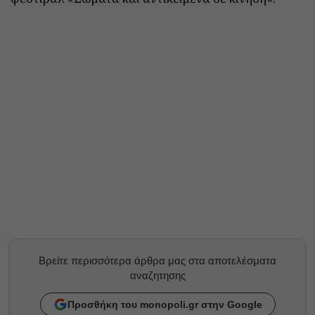
Βρείτε περισσότερα άρθρα μας στα αποτελέσματα
αναζητησης
Προσθήκη του monopoli.gr στην Google