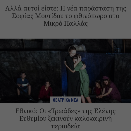
Αλλά αυτοί είστε: Η νέα παράσταση της
Σοφίας Μουτίδου το φθινόπωρο στο
Μικρό Παλλάς
ΘΕΑΤΡΙΚΑ ΝΕΑ
Εθνικό: Οι «Τρωάδες» της Ελένης
Ευθυμίου ξεκινούν καλοκαιρινή
περιοδεία