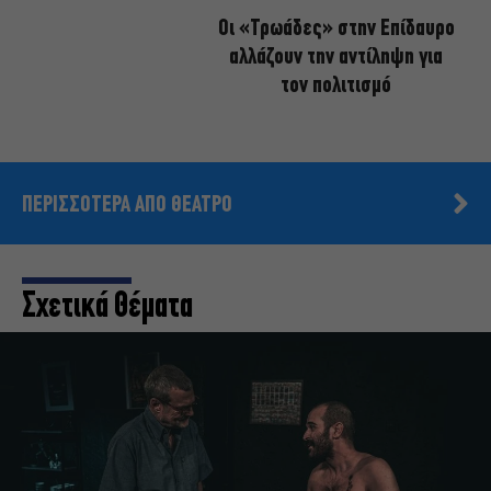
Οι «Τρωάδες» στην Επίδαυρο
αλλάζουν την αντίληψη για
τον πολιτισμό
ΠΕΡΙΣΣΟΤΕΡΑ ΑΠΟ ΘΕΑΤΡΟ
Σχετικά Θέματα