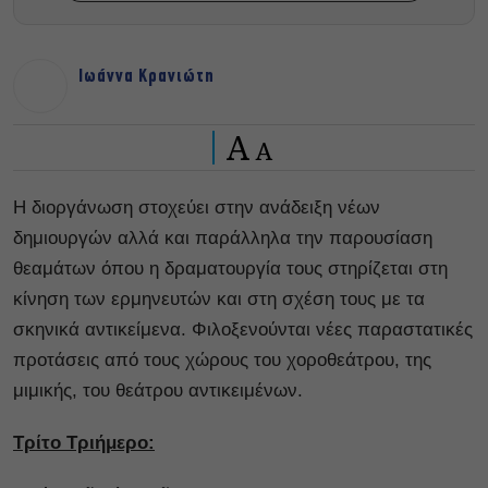
Ιωάννα Κρανιώτη
A
A
Η διοργάνωση στοχεύει στην ανάδειξη νέων
δημιουργών αλλά και παράλληλα την παρουσίαση
θεαμάτων όπου η δραματουργία τους στηρίζεται στη
κίνηση των ερμηνευτών και στη σχέση τους με τα
σκηνικά αντικείμενα. Φιλοξενούνται νέες παραστατικές
προτάσεις από τους χώρους του χοροθεάτρου, της
μιμικής, του θεάτρου αντικειμένων.
Τρίτο Τριήμερο: