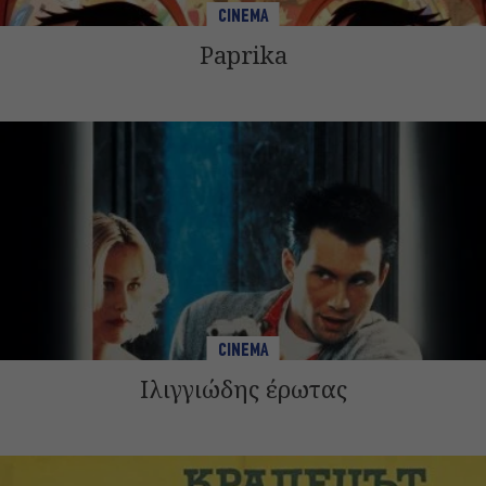
CINEMA
Paprika
CINEMA
Ιλιγγιώδης έρωτας