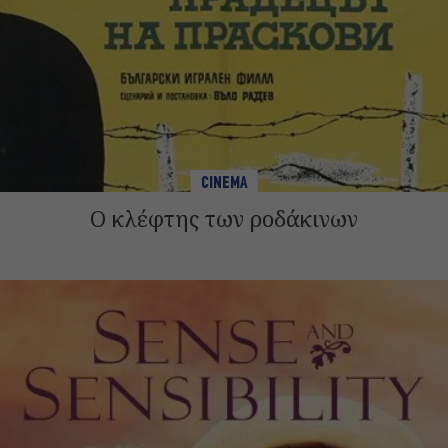
CINEMA
Ο κλέφτης των ροδάκινων