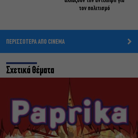
αλλάζουν την αντίληψη για
τον πολιτισμό
ΠΕΡΙΣΣΟΤΕΡΑ ΑΠΟ CINEMA
Σχετικά Θέματα