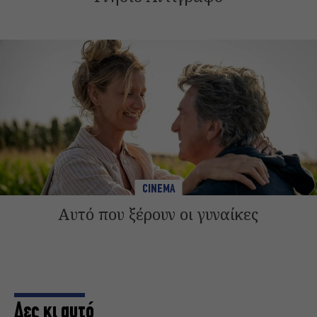
CINEMA
Αυτό που ξέρουν οι γυναίκες
Δες κι αυτό