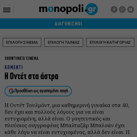
ΔΙΑΓΩΝΙΣΜΟΙ
ΕΠΙΛΟΓΗ ΣΙΝΕΜΑ
ΕΠΙΛΟΓΗ ΤΑΙΝΙΑΣ
ΕΠΙΛΟΓΗ ΚΑΤΗΓΟΡΙΑΣ
SHOWTIMES
CINEMA
ΚΟΜΕΝΤΙ
Η Οντέτ στα άστρα
Προσθήκη ως αγαπημένη πηγή
Η Οντέτ Τουλμόντ, μια καθημερινή γυναίκα στα 40,
δεν έχει και πολλούς λόγους για να είναι
ευτυχισμένη, αλλά είναι. Ο γοητευτικός και
πλούσιος συγγραφέας Μπαλταζάρ Μπαλσάν έχει
κάθε λόγο να είναι ευτυχισμένος, αλλά δεν είναι. Η