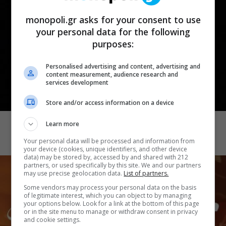
monopoli.gr asks for your consent to use
your personal data for the following
purposes:
Personalised advertising and content, advertising and
content measurement, audience research and
services development
Store and/or access information on a device
CINEMA
Demons 2
Learn more
Your personal data will be processed and information from
your device (cookies, unique identifiers, and other device
data) may be stored by, accessed by and shared with 212
partners, or used specifically by this site. We and our partners
may use precise geolocation data.
List of partners.
Some vendors may process your personal data on the basis
of legitimate interest, which you can object to by managing
your options below. Look for a link at the bottom of this page
or in the site menu to manage or withdraw consent in privacy
and cookie settings.