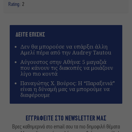
Rating:
2
ΔΕΙΤΕ ΕΠΙΣΗΣ
Δεν θα μπορούσε να υπάρξει άλλη
Αμελί πέρα από την Audrey Tautou
Αύγουστος στην Αθήνα: 5 μαγαζιά
που κάνουν τις διακοπές να μοιάζουν
λίγο πιο κοντά
Παναγώτης Χ. Βούρος: Η “Παραξενιά”
είναι η δύναμή μας να μπορούμε να
διαφέρουμε
ΕΓΓΡΑΦΕΙΤΕ ΣΤΟ NEWSLETTER ΜΑΣ
Βρες καθημερινά στο email σου τα πιο δημοφιλή θέματα