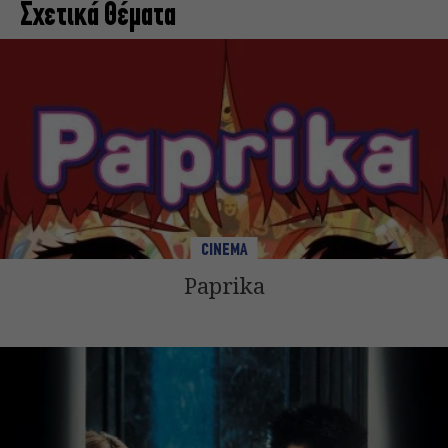
Σχετικά Θέματα
CINEMA
Paprika