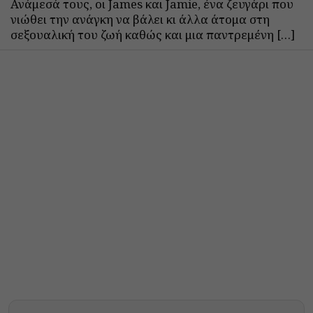
Ανάμεσά τους, οι James και Jamie, ένα ζευγάρι που
νιώθει την ανάγκη να βάλει κι άλλα άτομα στη
σεξουαλική του ζωή καθώς και μια παντρεμένη […]