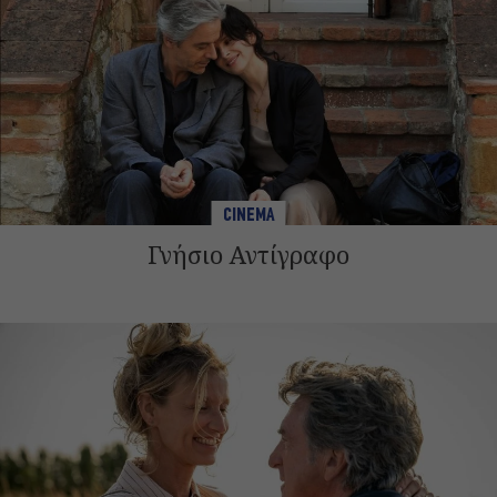
CINEMA
Γνήσιο Αντίγραφο