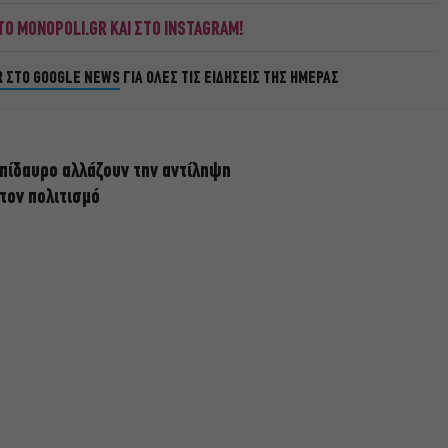
Ο MONOPOLI.GR ΚΑΙ ΣΤΟ INSTAGRAM!
R ΣΤΟ GOOGLE NEWS
ΓΙΑ ΟΛΕΣ ΤΙΣ ΕΙΔΗΣΕΙΣ ΤΗΣ ΗΜΕΡΑΣ
πίδαυρο αλλάζουν την αντίληψη
 τον πολιτισμό