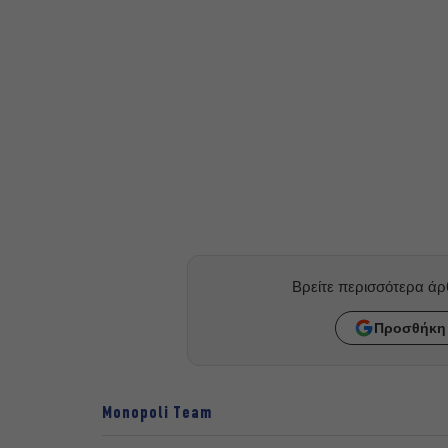
Βρείτε περισσότερα ά
Προσθήκη 
Monopoli Team