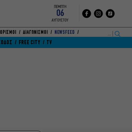
ΠΕΜΠΤΗ
06
ΑΥΓΟΥΣΤΟΥ
ΟΡΙΣΜΟΙ
ΔΙΑΓΩΝΙΣΜΟΙ
NEWSFEED
ΞΟΔΟΣ
FREE CITY
TV