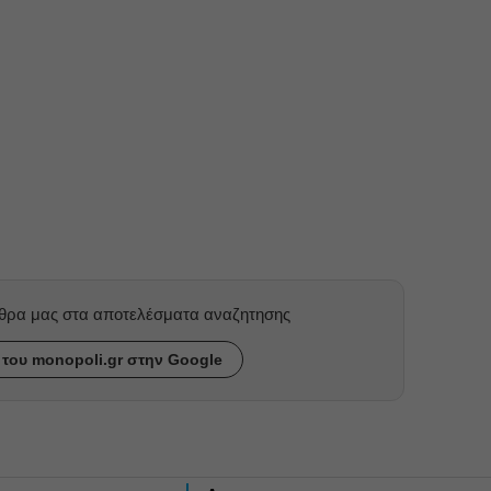
ρθρα μας στα αποτελέσματα αναζητησης
του monopoli.gr στην Google