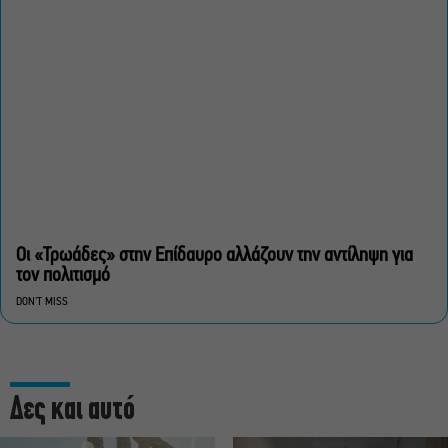
Οι «Τρωάδες» στην Επίδαυρο αλλάζουν την αντίληψη για
τον πολιτισμό
DON'T MISS
Δες και αυτό