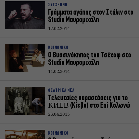
ΣΥΓΧΡΟΝΟ
Γράμματα αγάπης στον Στάλιν στο
Studio Μαυρομιχάλη
17.02.2014
ΚΟΙΝΩΝΙΚΟ
Ο Βυσσινόκηπος του Τσέχοφ στο
Studio Μαυρομιχάλη
11.02.2014
ΘΕΑΤΡΙΚΑ ΝΕΑ
Τελευταίες παραστάσεις για το
КИЕВ (Κίεβο) στο Επί Κολωνώ
23.04.2013
ΚΟΙΝΩΝΙΚΟ