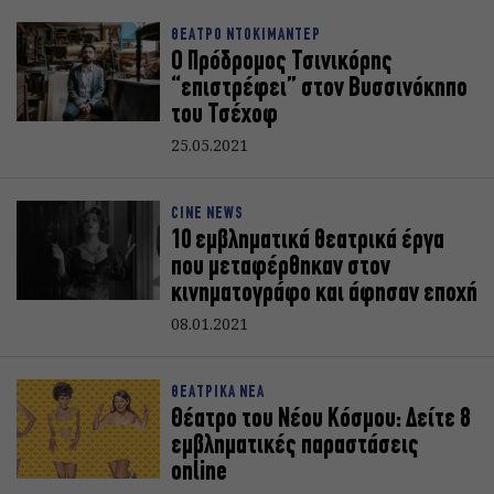
ΘΕΑΤΡΟ ΝΤΟΚΙΜΑΝΤΕΡ
Ο Πρόδρομος Τσινικόρης
“επιστρέφει” στον Βυσσινόκηπο
του Τσέχοφ
25.05.2021
CINE NEWS
10 εμβληματικά θεατρικά έργα
που μεταφέρθηκαν στον
κινηματογράφο και άφησαν εποχή
08.01.2021
ΘΕΑΤΡΙΚΑ ΝΕΑ
Θέατρο του Νέου Κόσμου: Δείτε 8
εμβληματικές παραστάσεις
online