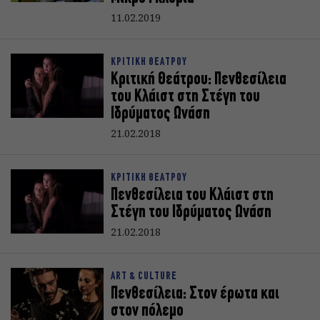
11.02.2019
ΚΡΙΤΙΚΗ ΘΕΑΤΡΟΥ
Κριτική Θεάτρου: Πενθεσίλεια
του Κλάιστ στη Στέγη του
Ιδρύματος Ωνάση
21.02.2018
ΚΡΙΤΙΚΗ ΘΕΑΤΡΟΥ
Πενθεσίλεια του Κλάιστ στη
Στέγη του Ιδρύματος Ωνάση
21.02.2018
ART & CULTURE
Πενθεσίλεια: Στον έρωτα και
στον πόλεμο