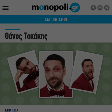
ΔΙΑΓΩΝΙΣΜΟΙ
Θάνος Τοκάκης
ΚΩΜΩΔΙΑ