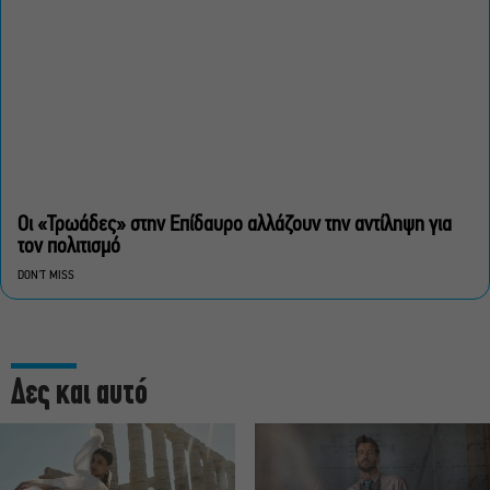
Οι «Τρωάδες» στην Επίδαυρο αλλάζουν την αντίληψη για
τον πολιτισμό
DON'T MISS
Δες και αυτό