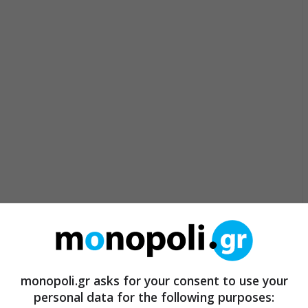
monopoli.gr asks for your consent to use your
personal data for the following purposes: