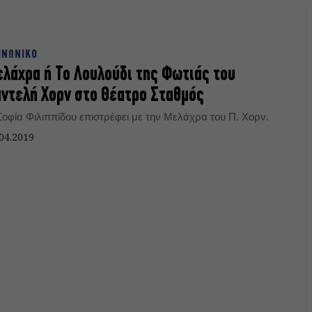
ΙΝΩΝΙΚΟ
λάχρα ή Το Λουλούδι της Φωτιάς του
ντελή Χορν στο Θέατρο Σταθμός
Σοφία Φιλιππίδου επιστρέφει με την Μελάχρα του Π. Χορν.
04.2019