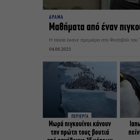
ΔΡΑΜΑ
Μαθήματα από έναν πιγκο
H ταινία έκανε πρεμιέρα στο Φεστιβάλ του 
04.06.2025
ΠΕΡΙΕΡΓΑ
Μωρά πιγκουίνοι κάνουν
Ιαπ
την πρώτη τους βουτιά
πείν