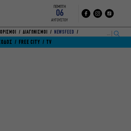
ΠΕΜΠΤΗ
06
ΑΥΓΟΥΣΤΟΥ
ΟΡΙΣΜΟΙ
ΔΙΑΓΩΝΙΣΜΟΙ
NEWSFEED
ΞΟΔΟΣ
FREE CITY
TV