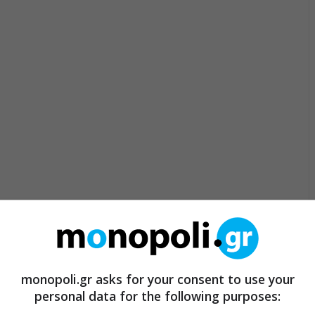
monopoli.gr asks for your consent to use your
personal data for the following purposes: