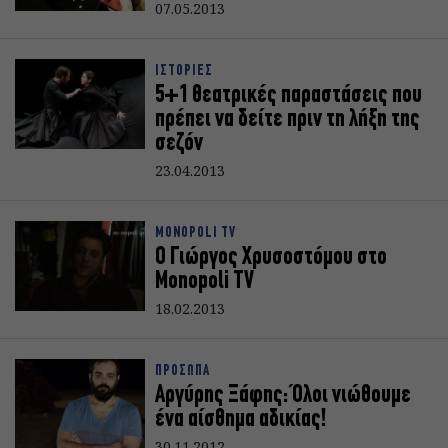
07.05.2013
ΙΣΤΟΡΙΕΣ
5+1 θεατρικές παραστάσεις που
πρέπει να δείτε πριν τη λήξη της
σεζόν
23.04.2013
MONOPOLI TV
Ο Γιώργος Χρυσοστόμου στο
Monopoli TV
18.02.2013
ΠΡΟΣΩΠΑ
Αργύρης Ξάφης: Όλοι νιώθουμε
ένα αίσθημα αδικίας!
30.11.2012