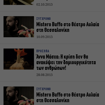
02.10.2013
ΣΥΓΧΡΟΝΟ
Mistero Buffo στο θέατρο Αυλαία
στη Θεσσαλονίκη
10.09.2013
ΠΡΟΣΩΠΑ
Άννα Μάσχα: Η κρίση δεν θα
ανακόψει την δημιουργικότητα
των ανθρώπων!
28.08.2013
ΣΥΓΧΡΟΝΟ
Mistero Buffo στο θέατρο Αυλαία
στη Θεσσαλονίκη