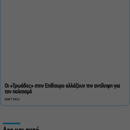
Οι «Τρωάδες» στην Επίδαυρο αλλάζουν την αντίληψη για
τον πολιτισμό
DON'T MISS