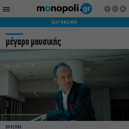
ΔΙΑΓΩΝΙΣΜΟΙ
μέγαρο μουσικής
ΠΡΟΣΩΠΑ