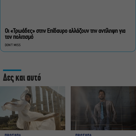
Οι «Τρωάδες» στην Επίδαυρο αλλάζουν την αντίληψη για
τον πολιτισμό
DON'T MISS
Δες και αυτό