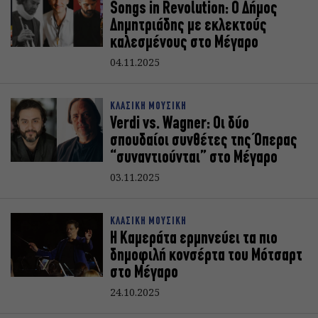
Songs in Revolution: Ο Δήμος
Δημητριάδης με εκλεκτούς
καλεσμένους στο Μέγαρο
04.11.2025
ΚΛΑΣΙΚΗ ΜΟΥΣΙΚΗ
Verdi vs. Wagner: Οι δύο
σπουδαίοι συνθέτες της Όπερας
“συναντιούνται” στο Μέγαρο
03.11.2025
ΚΛΑΣΙΚΗ ΜΟΥΣΙΚΗ
Η Καμεράτα ερμηνεύει τα πιο
δημοφιλή κονσέρτα του Μότσαρτ
στο Μέγαρο
24.10.2025