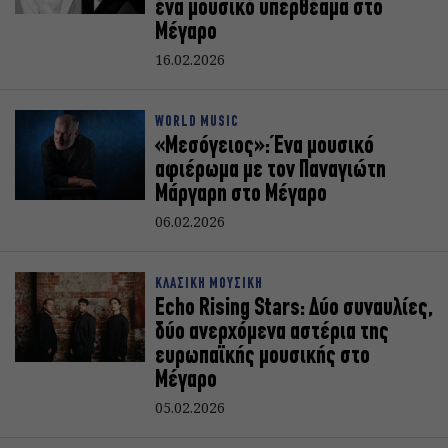
ένα μουσικό υπερθέαμα στο
Μέγαρο
16.02.2026
WORLD MUSIC
«Μεσόγειος»: Ένα μουσικό
αφιέρωμα με τον Παναγιώτη
Μάργαρη στο Μέγαρο
06.02.2026
ΚΛΑΣΙΚΗ ΜΟΥΣΙΚΗ
Echo Rising Stars: Δύο συναυλίες,
δύο ανερχόμενα αστέρια της
ευρωπαϊκής μουσικής στο
Μέγαρο
05.02.2026