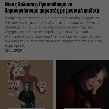
Νίκος Χαλιάσας: Προσπαθούμε να
δημιουργήσουμε ακροατές με μουσική παιδεία
Ενόψει της τελευταίας συναυλίας της Κρατικής Ορχήστρας
Αθηνών για τη χειμερινή σεζόν, στις 5 Ιουνίου, στο Μέγαρο
Μουσικής, ο αρχιμουσικός και κορυφαίος βιολιστής της
Ορχήστρας μιλά στο monopoli.gr για το πρόγραμμα
ελληνικών έργων που επιμελήθηκε ειδικά γι’ αυτή τη βραδιά,
αλλά και τη μουσική παιδεία και τη διάχυσή της στο κοινό της
περιφέρειας.
29.05.2026