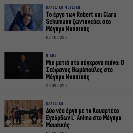
ΚΛΑΣΣΙΚΗ ΜΟΥΣΙΚΗ
Το έργο των Robert και Clara
Schumann ζωντανεύει στο
Μέγαρο Μουσικής
07.10.2025
ΠΙΑΝΟ
Μια ματιά στο σύγχρονο πιάνο: Ο
Στέφανος Θωμόπουλος στο
Μέγαρο Μουσικής
29.09.2025
ΚΛΑΣΣΙΚΗ
Δύο νέα έργα με το Κουαρτέτο
Εγχόρδων L’ Anima στο Μέγαρο
Μουσικής