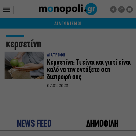
ΔΙΑΓΩΝΙΣΜΟΙ
κερσετίνη
ΔΙΑΤΡΟΦΗ
Κερσετίνη: Τι είναι και γιατί είναι
καλό να την εντάξετε στη
διατροφή σας
07.02.2023
NEWS FEED
ΔΗΜΟΦΙΛΗ