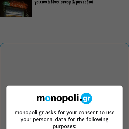
γειτονιά δίνει σινεφίλ ραντεβού
monopoli.gr asks for your consent to use
your personal data for the following
purposes: