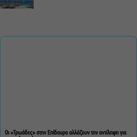
Οι «Τρωάδες» στην Επίδαυρο αλλάζουν την αντίληψη για