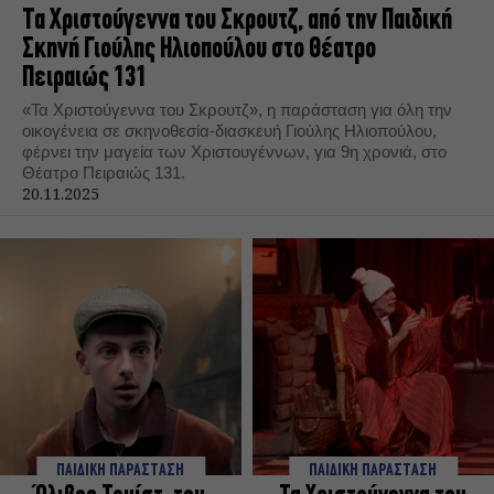
Τα Χριστούγεννα του Σκρουτζ, από την Παιδική
Σκηνή Γιούλης Ηλιοπούλου στο Θέατρο
Πειραιώς 131
«Τα Χριστούγεννα του Σκρουτζ», η παράσταση για όλη την
οικογένεια σε σκηνοθεσία-διασκευή Γιούλης Ηλιοπούλου,
φέρνει την μαγεία των Χριστουγέννων, για 9η χρονιά, στο
Θέατρο Πειραιώς 131.
20.11.2025
ΠΑΙΔΙΚΗ ΠΑΡΑΣΤΑΣΗ
ΠΑΙΔΙΚΗ ΠΑΡΑΣΤΑΣΗ