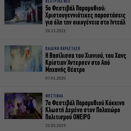
ΘΕΑΤΡΙΚΑ ΝΕΑ
5o Φεστιβάλ Παραμυθιού:
Χριστουγεννιάτικες παραστάσεις
για όλη την οικογένεια στο Ιντεάλ
26.11.2021
ΠΑΙΔΙΚΗ ΠΑΡΑΣΤΑΣΗ
Η Βασίλισσα του Χιονιού, του Χανς
Κρίστιαν Άντερσεν στο Από
Μηχανής Θέατρο
07.01.2020
ΦΕΣΤΙΒΑΛ
7ο Φεστιβάλ Παραμυθιού Κόκκινη
Κλωστή Δεμένη στον Πολυχώρο
Πολιτισμού ΟΝΕΙΡΟ
21.03.2019