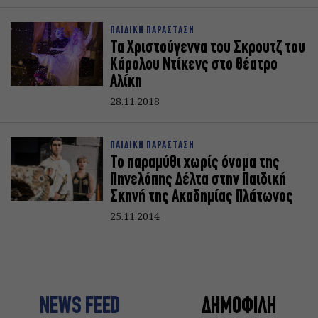
ΠΑΙΔΙΚΗ ΠΑΡΑΣΤΑΣΗ
Τα Χριστούγεννα του Σκρουτζ του
Κάρολου Ντίκενς στο θέατρο
Αλίκη
28.11.2018
ΠΑΙΔΙΚΗ ΠΑΡΑΣΤΑΣΗ
Το παραμύθι χωρίς όνομα της
Πηνελόπης Δέλτα στην Παιδική
Σκηνή της Ακαδημίας Πλάτωνος
25.11.2014
NEWS FEED
ΔΗΜΟΦΙΛΗ