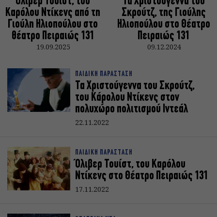
Όλιβερ Τουίστ, του
Τα Χριστούγεννα του
Καρόλου Ντίκενς από τη
Σκρούτζ, της Γιούλης
Γιούλη Ηλιοπούλου στο
Ηλιοπούλου στο Θέατρο
θέατρο Πειραιώς 131
Πειραιώς 131
19.09.2025
09.12.2024
ΠΑΙΔΙΚΗ ΠΑΡΑΣΤΑΣΗ
Τα Χριστούγεννα του Σκρούτζ,
του Κάρολου Ντίκενς στον
πολυχώρο πολιτισμού Ιντεάλ
22.11.2022
ΠΑΙΔΙΚΗ ΠΑΡΑΣΤΑΣΗ
Όλιβερ Τουίστ, του Καρόλου
Ντίκενς στο Θέατρο Πειραιώς 131
17.11.2022