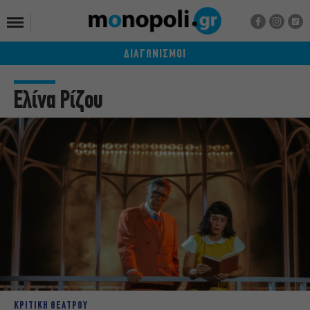
ΔΙΑΓΩΝΙΣΜΟΙ
Ελίνα Ρίζου
ΚΡΙΤΙΚΗ ΘΕΑΤΡΟΥ