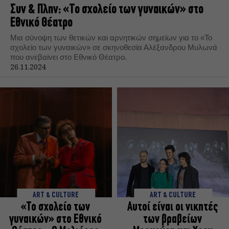
Συν & Πλην: «Το σχολείο των γυναικών» στο
Εθνικό Θέατρο
Μια σύνοψη των θετικών και αρνητικών σημείων για το «Το
σχολείο των γυναικών» σε σκηνοθεσία Αλέξανδρου Μυλωνά
που ανεβαίνει στο Εθνικό Θέατρο.
26.11.2024
ART & CULTURE
ART & CULTURE
«Το σχολείο των
Αυτοί είναι οι νικητές
γυναικών» στο Εθνικό
των βραβείων