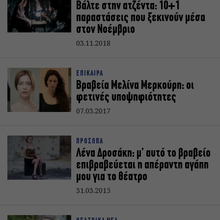
Βάλτε στην ατζέντα: 10+1
παραστάσεις που ξεκινούν μέσα
στον Νοέμβριο
03.11.2018
ΕΠΙΚΑΙΡΑ
Βραβεία Μελίνα Μερκούρη: οι
φετινές υποψηφιότητες
07.03.2017
ΠΡΟΣΩΠΑ
Λένα Δροσάκη: μ’ αυτό το βραβείο
επιβραβεύεται η απέραντη αγάπη
μου για το θέατρο
31.03.2015