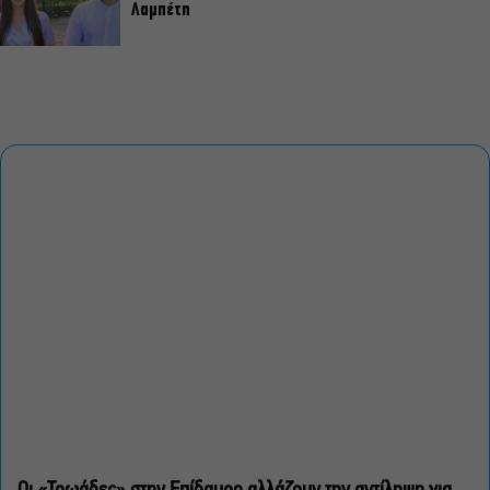
Λαμπέτη