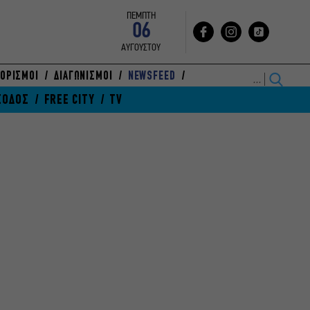
ΠΕΜΠΤΗ
06
ΑΥΓΟΥΣΤΟΥ
ΟΡΙΣΜΟΙ
ΔΙΑΓΩΝΙΣΜΟΙ
NEWSFEED
ΞΟΔΟΣ
FREE CITY
TV