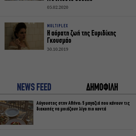
05.02.2020
MULTIPLEX
Η αόρατη ζωή της Ευριδίκης
Γκουσμάο
30.10.2019
NEWS FEED
ΔΗΜΟΦΙΛΗ
Αύγουστος στην Αθήνα: 5 μαγαζιά που κάνουν τις
διακοπές να μοιάζουν λίγο πιο κοντά