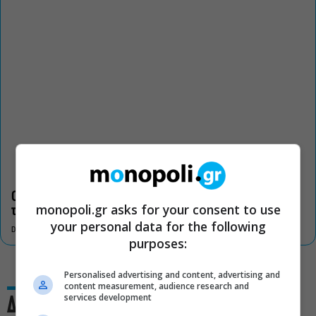
Οι «Τρωάδες» στην Επίδαυρο αλλάζουν την αντίληψη για
monopoli.gr asks for your consent to use
τον πολιτισμό
your personal data for the following
DON'T MISS
purposes:
Personalised advertising and content, advertising and
content measurement, audience research and
services development
Δες και αυτό