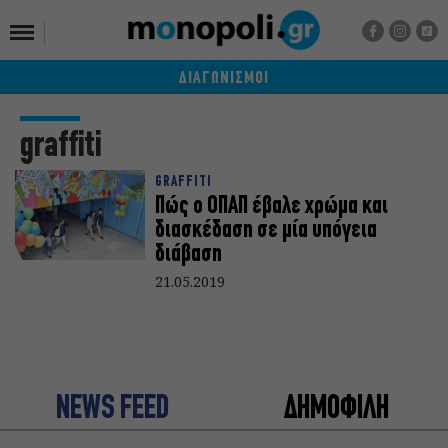
ΔΙΑΓΩΝΙΣΜΟΙ
graffiti
GRAFFITI
Πώς ο ΟΠΑΠ έβαλε χρώμα και
διασκέδαση σε μία υπόγεια
διάβαση
21.05.2019
NEWS FEED
ΔΗΜΟΦΙΛΗ