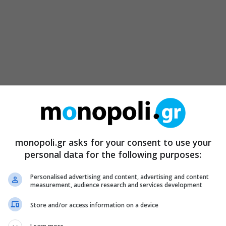
monopoli.gr asks for your consent to use your
personal data for the following purposes:
Personalised advertising and content, advertising and content
measurement, audience research and services development
Store and/or access information on a device