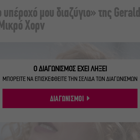
 υπέροχό μου διαζύγιο» της Gerald
 Μικρό Χορν
Ο ΔΙΑΓΩΝΙΣΜΟΣ ΕΧΕΙ ΛΗΞΕΙ
ΜΠΟΡΕΙΤΕ ΝΑ ΕΠΙΣΚΕΦΘΕΙΤΕ ΤΗΝ ΣΕΛΙΔΑ ΤΩΝ ΔΙΑΓΩΝΙΣΜΩΝ
ΔΙΑΓΩΝΙΣΜΟΙ