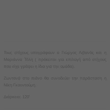
Τους στίχους υπογράφουν ο Γιώργος Λιβανός και η
Μαριάννα Τόλη ( πρόκειται για επιλογή από στίχους
που είχε γράψει η ίδια για την ομάδα).
Ζωντανά στο πιάνο θα συνοδεύει την παράσταση η
Νίκη Γκουντούμη.
Διάρκεια: 120′