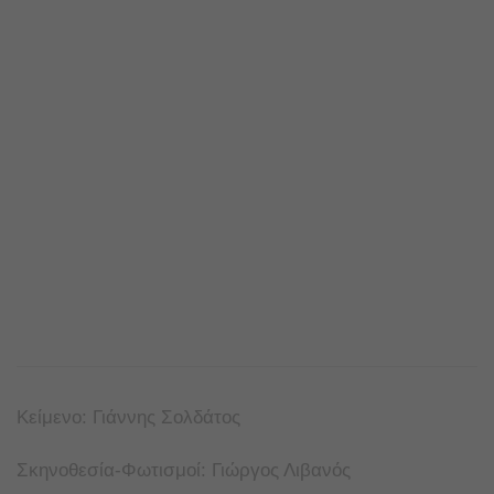
Κείμενο: Γιάννης Σολδάτος
Σκηνοθεσία-Φωτισμοί: Γιώργος Λιβανός