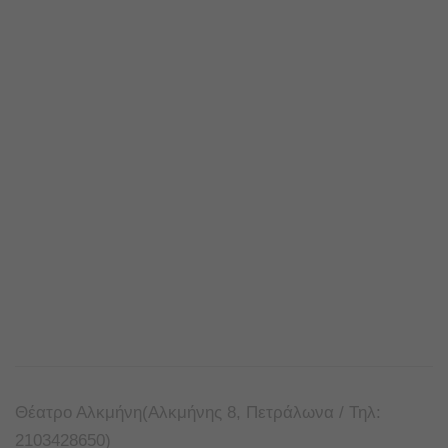
Θέατρο Αλκμήνη(Αλκμήνης 8, Πετράλωνα / Τηλ:
2103428650)