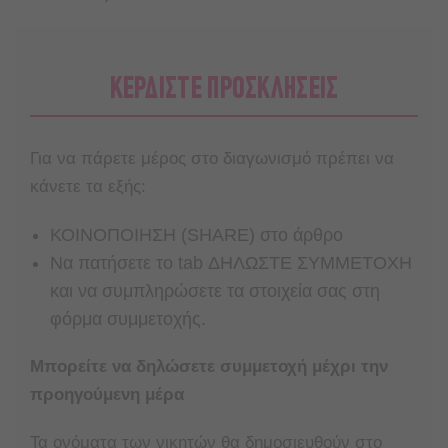
ΚΕΡΔΙΣΤΕ ΠΡΟΣΚΛΗΣΕΙΣ
Για να πάρετε μέρος στο διαγωνισμό πρέπει να
κάνετε τα εξής:
ΚΟΙΝΟΠΟΙΗΣΗ (SHARE) στο άρθρο
Nα πατήσετε το tab ΔΗΛΩΣΤΕ ΣΥΜΜΕΤΟΧΗ
και να συμπληρώσετε τα στοιχεία σας στη
φόρμα συμμετοχής.
Μπορείτε να δηλώσετε συμμετοχή μέχρι την
προηγούμενη μέρα
Τα ονόματα των νικητών θα δημοσιευθούν στο