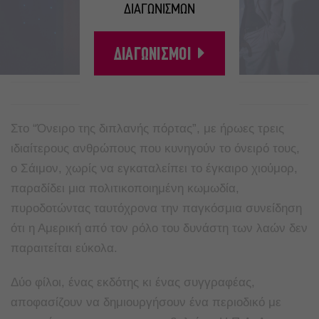
ΔΙΑΓΩΝΙΣΜΩΝ
ΔΙΑΓΩΝΙΣΜΟΙ
A
A
Στο “Όνειρο της διπλανής πόρτας”, με ήρωες τρεις
ιδιαίτερους ανθρώπους που κυνηγούν το όνειρό τους,
o Σάιμον, χωρίς να εγκαταλείπει το έγκαιρο χιούμορ,
παραδίδει μια πολιτικοποιημένη κωμωδία,
πυροδοτώντας ταυτόχρονα την παγκόσμια συνείδηση
ότι η Αμερική από τον ρόλο του δυνάστη των λαών δεν
παραιτείται εύκολα.
Δύο φίλοι, ένας εκδότης κι ένας συγγραφέας,
αποφασίζουν να δημιουργήσουν ένα περιοδικό με