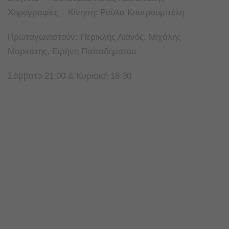
Χορογραφίες – Κίνηση: Ρούλα Κουτρουμπέλη
Πρωταγωνιστούν: Περικλής Λιανός, Μιχάλης
Μαρκάτης, Ειρήνη Παπαδηματου
Σάββατο 21:00 & Κυριακή 18:30