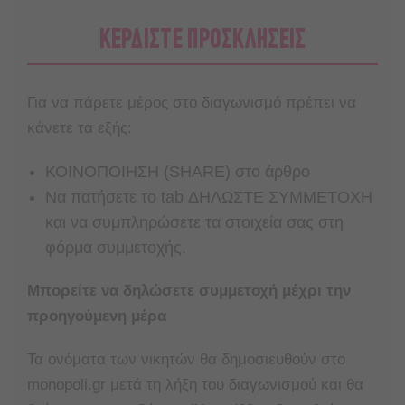
ΚΕΡΔΙΣΤΕ ΠΡΟΣΚΛΗΣΕΙΣ
Για να πάρετε μέρος στο διαγωνισμό πρέπει να
κάνετε τα εξής:
ΚΟΙΝΟΠΟΙΗΣΗ (SHARE) στο άρθρο
Nα πατήσετε το tab ΔΗΛΩΣΤΕ ΣΥΜΜΕΤΟΧΗ
και να συμπληρώσετε τα στοιχεία σας στη
φόρμα συμμετοχής.
Μπορείτε να δηλώσετε συμμετοχή μέχρι την
προηγούμενη μέρα
Τα ονόματα των νικητών θα δημοσιευθούν στο
monopoli.gr μετά τη λήξη του διαγωνισμού και θα