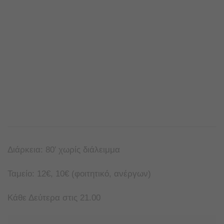
Διάρκεια: 80′ χωρίς διάλειμμα
Ταμείο: 12€, 10€ (φοιτητικό, ανέργων)
Κάθε Δεύτερα στις 21.00