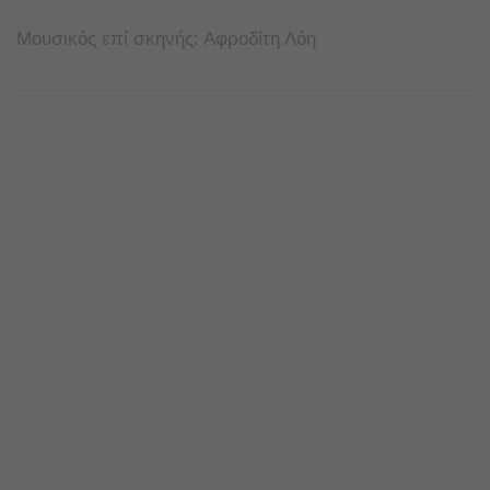
Μουσικός επί σκηνής: Αφροδίτη Λόη