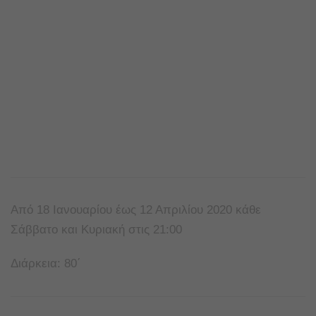
Από 18 Ιανουαρίου έως 12 Απριλίου 2020 κάθε
Σάββατο και Κυριακή στις 21:00
Διάρκεια: 80΄