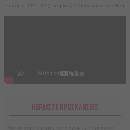
Εισιτήρια: €15, €12 (φοιτητικό), €10 (ανέργων και 65+)
ΚΕΡΔΙΣΤΕ ΠΡΟΣΚΛΗΣΕΙΣ
Για να πάρετε μέρος στο διαγωνισμό πρέπει να