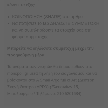
κάνετε τα εξής:
ΚΟΙΝΟΠΟΙΗΣΗ (SHARE) στο άρθρο
Nα πατήσετε το tab ΔΗΛΩΣΤΕ ΣΥΜΜΕΤΟΧΗ
και να συμπληρώσετε τα στοιχεία σας στη
φόρμα συμμετοχής.
Μπορείτε να δηλώσετε συμμετοχή μέχρι την
προηγούμενη μέρα
Τα ονόματα των νικητών θα δημοσιευθούν στο
monopoli.gr μετά τη λήξη του διαγωνισμού και θα
βρίσκονται στο A Small Argo full of Art (Δεύτερη
Σκηνή Θεάτρου ΑΡΓΩ) (Ελευσινίων 15,
Μεταξουργείο / Τηλέφωνο: 210 5201684)